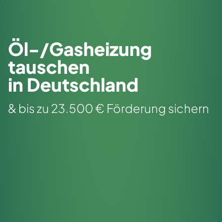
Öl-/Gasheizung
tauschen
in Deutschland
& bis zu 23.500 € Förderung sichern