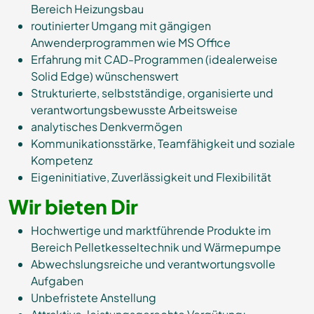
Bereich Heizungsbau
routinierter Umgang mit gängigen
Anwenderprogrammen wie MS Office
Erfahrung mit CAD-Programmen (idealerweise
Solid Edge) wünschenswert
Strukturierte, selbstständige, organisierte und
verantwortungsbewusste Arbeitsweise
analytisches Denkvermögen
Kommunikationsstärke, Teamfähigkeit und soziale
Kompetenz
Eigeninitiative, Zuverlässigkeit und Flexibilität
Wir bieten Dir
Hochwertige und marktführende Produkte im
Bereich Pelletkesseltechnik und Wärmepumpe
Abwechslungsreiche und verantwortungsvolle
Aufgaben
Unbefristete Anstellung