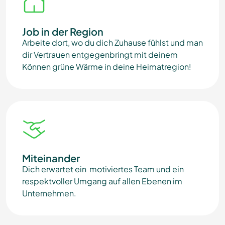
Job in der Region
Arbeite dort, wo du dich Zuhause fühlst und man
dir Vertrauen entgegenbringt mit deinem
Können grüne Wärme in deine Heimatregion!
Miteinander
Dich erwartet ein motiviertes Team und ein
respektvoller Umgang auf allen Ebenen im
Unternehmen.