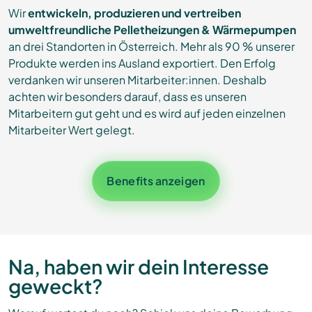
Wir
entwickeln, produzieren und vertreiben
umweltfreundliche Pelletheizungen & Wärmepumpen
an drei Standorten in Österreich. Mehr als 90 % unserer
Produkte werden ins Ausland exportiert.
Den Erfolg
verdanken wir unseren Mitarbeiter:innen.
Deshalb
achten wir besonders darauf, dass es unseren
Mitarbeitern gut geht und es wird auf jeden einzelnen
Mitarbeiter Wert gelegt.
Benefits anzeigen
Na, haben wir dein Interesse
geweckt?