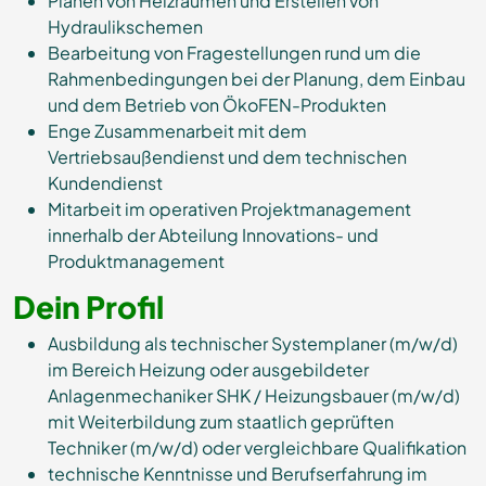
Planen von Heizräumen und Erstellen von
Hydraulikschemen
Bearbeitung von Fragestellungen rund um die
Rahmenbedingungen bei der Planung, dem Einbau
und dem Betrieb von ÖkoFEN-Produkten
Enge Zusammenarbeit mit dem
Vertriebsaußendienst und dem technischen
Kundendienst
Mitarbeit im operativen Projektmanagement
innerhalb der Abteilung Innovations- und
Produktmanagement
Dein Profil
Ausbildung als technischer Systemplaner (m/w/d)
im Bereich Heizung oder ausgebildeter
Anlagenmechaniker SHK / Heizungsbauer (m/w/d)
mit Weiterbildung zum staatlich geprüften
Techniker (m/w/d) oder vergleichbare Qualifikation
technische Kenntnisse und Berufserfahrung im