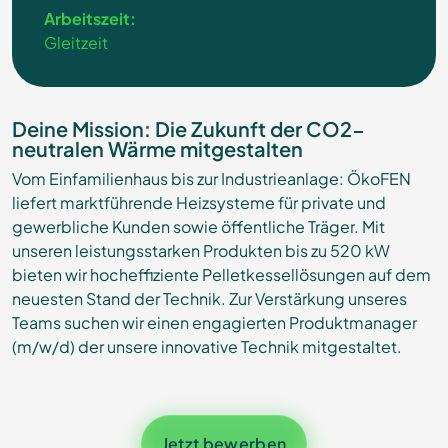
Arbeitszeit:
Gleitzeit
Deine Mission: Die Zukunft der CO2-
neutralen Wärme mitgestalten
Vom Einfamilienhaus bis zur Industrieanlage:
ÖkoFEN
liefert marktführende Heizsysteme für private und
gewerbliche Kunden sowie öffentliche Träger. Mit
unseren leistungsstarken Produkten bis zu 520 kW
bieten wir hocheffiziente Pelletkessellösungen auf dem
neuesten Stand der Technik. Zur Verstärkung unseres
Teams suchen wir einen engagierten Produktmanager
(m/w/d) der unsere innovative Technik mitgestaltet.
Jetzt bewerben