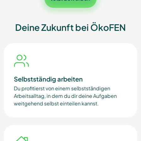
Deine Zukunft bei ÖkoFEN
Selbstständig arbeiten
Du profitierst von einem selbstständigen
Arbeitsalltag, in dem du dir deine Aufgaben
weitgehend selbst einteilen kannst.