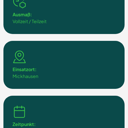
Ausmaß:
Vollzeit / Teilzeit
Einsatzort:
Mickhausen
Zeitpunkt: