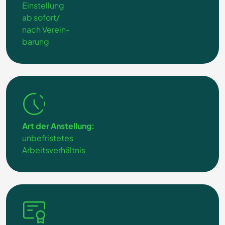
Einstellung
ab sofort/
nach Verein-
barung
Art der Anstellung:
unbefristetes
Arbeitsverhältnis