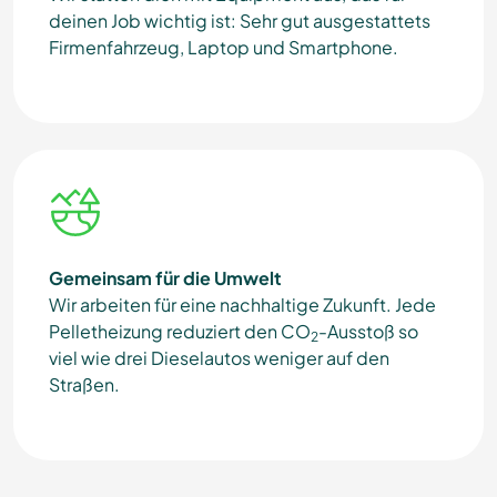
deinen Job wichtig ist: Sehr gut ausgestattets
Firmenfahrzeug, Laptop und Smartphone.
Gemeinsam für die Umwelt
Wir arbeiten für eine nachhaltige Zukunft.
Jede
Pelletheizung reduziert den CO
-Ausstoß so
2
viel wie drei Dieselautos weniger auf den
Straßen.