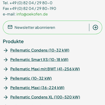
Tel. +49 (0) 82 04 / 29 80-0
Fax +49 (0) 82 04 / 29 80-190
e-mail:
info@oekofen.de
Newsletter abonnieren
Produkte
Pellematic Condens (10-32 kW)
Pellematic Smart XS (10-18 kW)
Pellematic Maxi mit BWT (41-256 kW)
Pellematic (10-32 kW)
Pellematic Maxi (36-224 kW)
Pellematic Condens XL (100-520 kW)