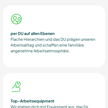
per DU auf allen Ebenen
Flache Hierarchien und das DU prägen unseren
Arbeitsalltag und schaffen eine familiäre,
angenehme Arbeitsatmosphäre.
Top-Arbeitsequipment
Wir statten dich mit Equipment aus, das für