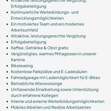
Attraktive, leistungsgerechte Vergütung;
Erfolgsbeteiligung
Kontinuierliche Weiterbildungs- und
Entwicklungsmöglichkeiten
Ein motiviertes Team und ein modernes
Arbeitsumfeld
Attraktive, leistungsgerechte Vergütung
Erfolgsbeteiligung
Kaffee, Getränke & Obst gratis
Vergünstigtes, warmes Mittagessen in unserer
Kantine
Bikeleasing
Kostenlose Parkplätze und E-Ladesäulen
Fahrradgarage mit Lademöglichkeit für E-Bikes
Betriebliche Altersvorsorge
Umfassende Einarbeitung sowie Unterstützung
durch erfahrene Kollegen
Interne und externe Weiterbildungsmöglichkeiten
Mobiles Arbeiten und flexible Arbeitszeiten