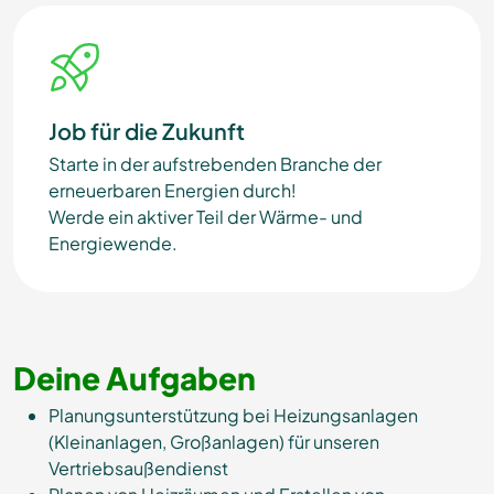
Job für die Zukunft
Starte in der aufstrebenden Branche der
erneuerbaren Energien durch!
Werde ein aktiver Teil der Wärme- und
Energiewende.
Deine Aufgaben
Planungsunterstützung bei Heizungsanlagen
(Kleinanlagen, Großanlagen) für unseren
Vertriebsaußendienst