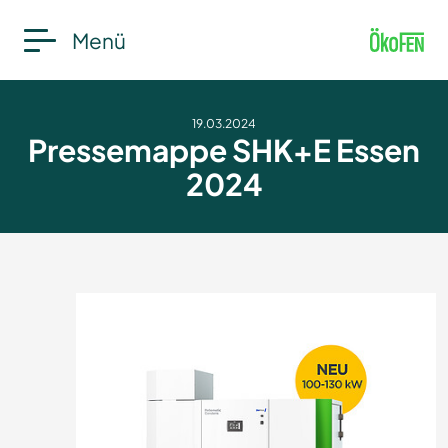
Menü
19.03.2024
Pressemappe SHK+E Essen
2024