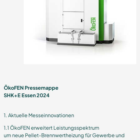
ÖkoFEN Pressemappe
SHK+E Essen 2024
1. Aktuelle Messeinnovationen
1.1 ÖkoFEN erweitert Leistungsspektrum
um neue Pellet-Brennwertheizung für Gewerbe und