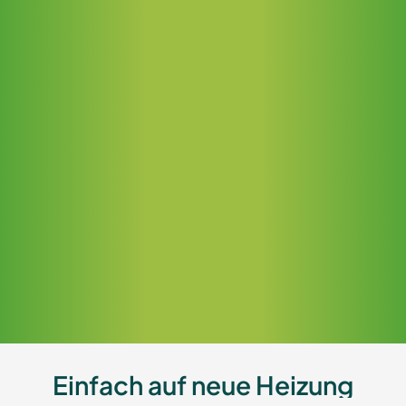
Einfach auf neue Heizung