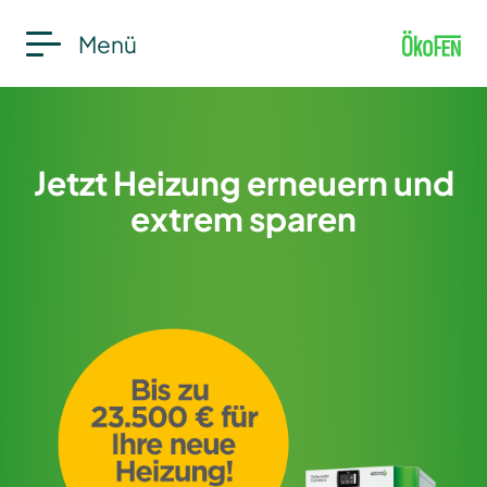
Menü
Jetzt Heizung erneuern und
extrem sparen