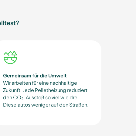
lltest?
Gemeinsam für die Umwelt
Wir arbeiten für eine nachhaltige
Zukunft.
Jede Pelletheizung reduziert
den CO
-Ausstoß so viel wie drei
2
Dieselautos weniger auf den Straßen.