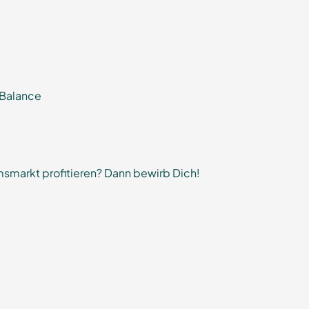
-Balance
smarkt profitieren? Dann bewirb Dich!