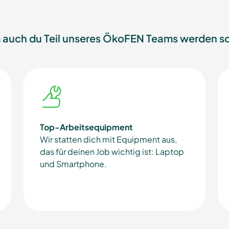
auch du Teil unseres ÖkoFEN Teams werden so
Top-Arbeitsequipment
Wir statten dich mit Equipment aus,
das für deinen Job wichtig ist: Laptop
und Smartphone.