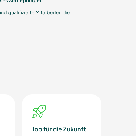
asser-Wärmepumpen
.
 qualifizierte Mitarbeiter, die
Job für die Zukunft