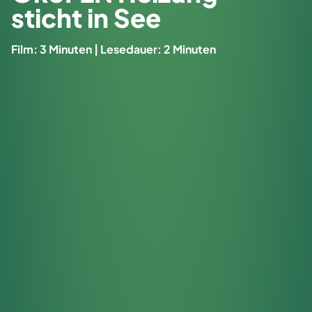
sticht in See
Film: 3 Minuten | Lesedauer: 2 Minuten