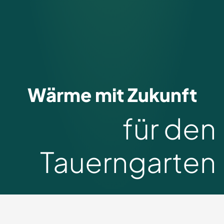
Wärme mit Zukunft
für den
Tauerngarten