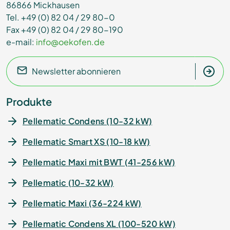
86866 Mickhausen
Tel. +49 (0) 82 04 / 29 80-0
Fax +49 (0) 82 04 / 29 80-190
e-mail:
info@oekofen.de
Newsletter abonnieren
Produkte
Pellematic Condens (10-32 kW)
Pellematic Smart XS (10-18 kW)
Pellematic Maxi mit BWT (41-256 kW)
Pellematic (10-32 kW)
Pellematic Maxi (36-224 kW)
Pellematic Condens XL (100-520 kW)