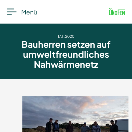
Menü
17.11.2020
Bauherren setzen auf
umweltfreundliches
Nahwärmenetz