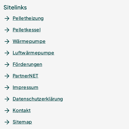
Sitelinks
Pelletheizung
Pelletkessel
Wärmepumpe
Luftwärmepumpe
Förderungen
PartnerNET
Impressum
Datenschutz­erklärung
Kontakt
Sitemap