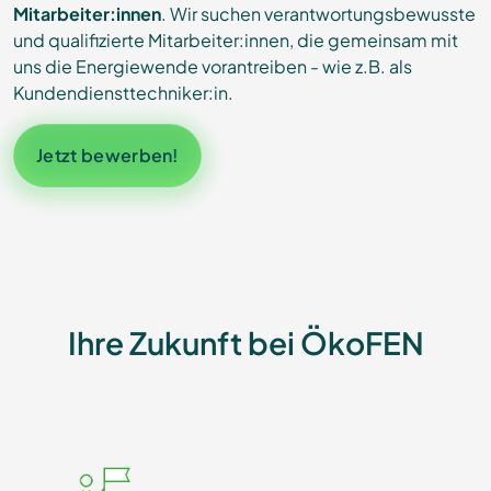
Mitarbeiter:innen
. Wir suchen verantwortungsbewusste
und qualifizierte Mitarbeiter:innen, die gemeinsam mit
uns die Energiewende vorantreiben - wie z.B. als
Kundendiensttechniker:in.
Jetzt bewerben!
Ihre Zukunft bei ÖkoFEN