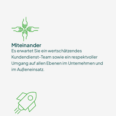
Miteinander
Es erwartet Sie ein wertschätzendes
Kundendienst-Team sowie ein respektvoller
Umgang auf allen Ebenen im Unternehmen und
im Außeneinsatz.