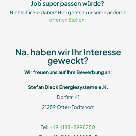
Job super passen würde?
Nichts für Sie dabei? Hier gehts zu unseren anderen
offenen Stellen
.
Na, haben wir Ihr Interesse
geweckt?
Wir freuen uns auf Ihre Bewerbung an:
Stefan Dieck Energiesysteme e.K.
Dorfstr. 41
21259 Otter-Todtshorn
Tel:
+49 4188-8998250