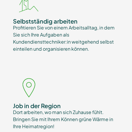
Selbstständig arbeiten
Profitieren Sie von einem Arbeitsalltag, in dem
Sie sich Ihre Aufgaben als
Kundendiensttechniker:in weitgehend selbst
einteilen und organisieren können.
Job in der Region
Dort arbeiten, wo man sich Zuhause fühlt.
Bringen Sie mit Ihrem Können grüne Wärme in
Ihre Heimatregion!