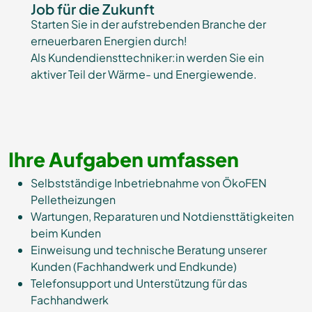
Job für die Zukunft
Starten Sie in der aufstrebenden Branche der
erneuerbaren Energien durch!
Als Kundendiensttechniker:in werden Sie ein
aktiver Teil der Wärme- und Energiewende.
Ihre Aufgaben umfassen
Selbstständige Inbetriebnahme von ÖkoFEN
Pelletheizungen
Wartungen, Reparaturen und Notdiensttätigkeiten
beim Kunden
Einweisung und technische Beratung unserer
Kunden (Fachhandwerk und Endkunde)
Telefonsupport und Unterstützung für das
Fachhandwerk