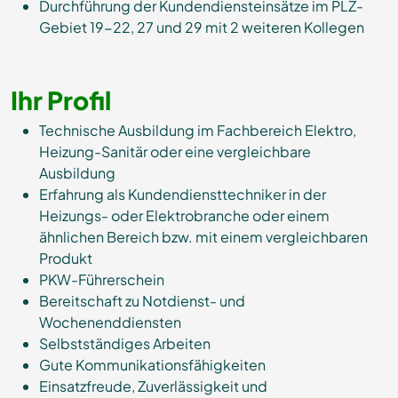
Durchführung der Kundendiensteinsätze im PLZ-
Gebiet 19-22, 27 und 29 mit 2 weiteren Kollegen
Ihr Profil
Technische Ausbildung im Fachbereich Elektro,
Heizung-Sanitär oder eine vergleichbare
Ausbildung
Erfahrung als Kundendiensttechniker in der
Heizungs- oder Elektrobranche oder einem
ähnlichen Bereich bzw. mit einem vergleichbaren
Produkt
PKW-Führerschein
Bereitschaft zu Notdienst- und
Wochenenddiensten
Selbstständiges Arbeiten
Gute Kommunikationsfähigkeiten
Einsatzfreude, Zuverlässigkeit und