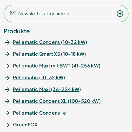
Newsletter abonnieren
Produkte
Pellematic Condens (10-32 kW)
Pellematic Smart XS (10-18 kW)
Pellematic Maxi mit BWT (41-256 kW)
Pellematic (10-32 kW)
Pellematic Maxi (36-224 kW)
Pellematic Condens XL (100-520 kW)
Pellematic Condens_e
GreenFOX