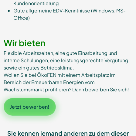
Kundenorientierung
Gute allgemeine EDV-Kenntnisse (Windows, MS-
Office)
Wir bieten
Flexible Arbeitszeiten, eine gute Einarbeitung und
interne Schulungen, eine leistungsgerechte Vergütung
sowie ein gutes Betriebsklima.
Wollen Sie bei ÖkoFEN mit einem Arbeitsplatz im
Bereich der Erneuerbaren Energien vom
Wachstumsmarkt profitieren? Dann bewerben Sie sich!
Jetzt bewerben!
Sie kennen jemand anderen zu dem dieser