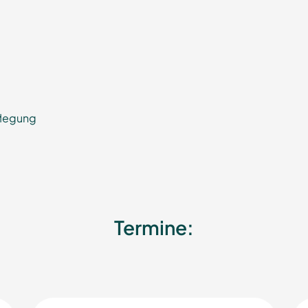
pflegung
Termine: