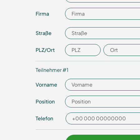
Firma
Straße
PLZ/­Ort
Teilnehmer #
1
Vorname
Position
Telefon