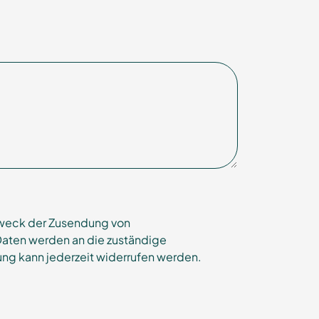
Zweck der Zusendung von
Daten werden an die zuständige
ng kann jederzeit widerrufen werden.