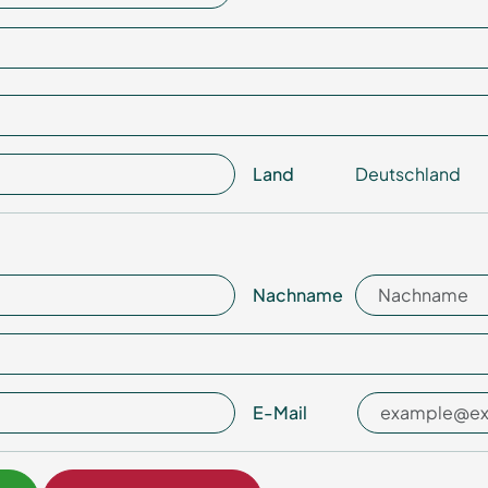
Land
Deutschland
Nachname
E-Mail