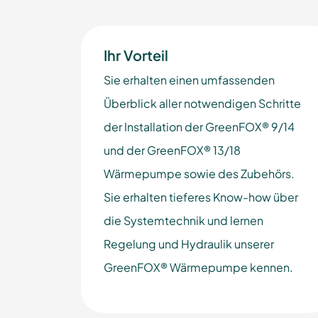
Ihr Vorteil
Sie erhalten einen umfassenden
Überblick aller notwendigen Schritte
der Installation der GreenFOX® 9/14
und der GreenFOX® 13/18
Wärmepumpe sowie des Zubehörs.
Sie erhalten tieferes Know-how über
die Systemtechnik und lernen
Regelung und Hydraulik unserer
GreenFOX® Wärmepumpe kennen.