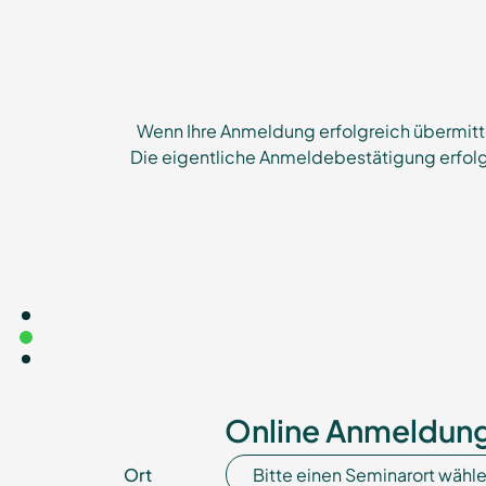
Wenn Ihre Anmeldung erfolgreich übermitt
Die eigentliche Anmeldebestätigung erfolg
Online Anmeldung
Ort