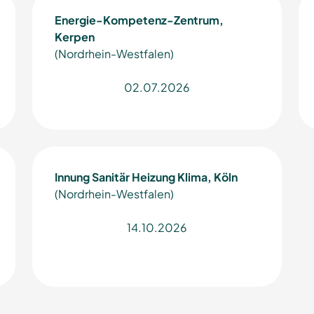
Energie-Kompetenz-Zentrum,
Kerpen
(Nordrhein-Westfalen)
02.07.2026
Innung Sanitär Heizung Klima, Köln
(Nordrhein-Westfalen)
14.10.2026