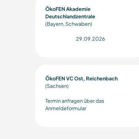
ÖkoFEN Akademie
Deutschlandzentrale
(Bayern, Schwaben)
29.09.2026
ÖkoFEN VC Ost, Reichenbach
(Sachsen)
Termin anfragen über das
Anmeldeformular