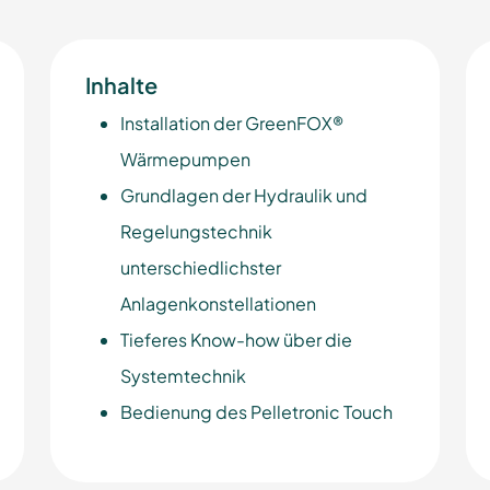
Inhalte
Installation der GreenFOX®
Wärmepumpen
Grundlagen der Hydraulik und
Regelungstechnik
unterschiedlichster
Anlagenkonstellationen
Tieferes Know-how über die
Systemtechnik
Bedienung des Pelletronic Touch