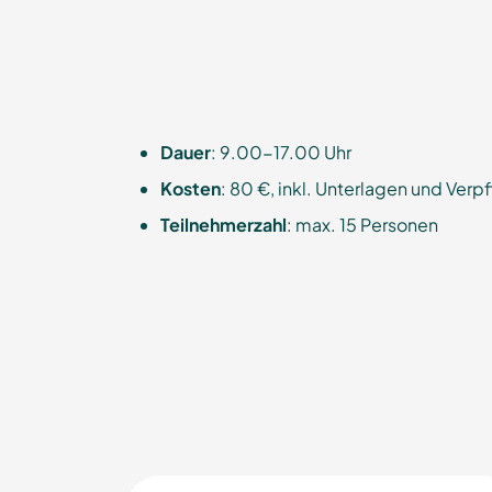
Dauer
: 9.00-17.00 Uhr
Kosten
: 80 €, inkl. Unterlagen und Ver
Teilnehmerzahl
: max. 15 Personen