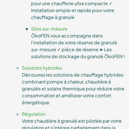
pour une chaufferie ultra compacte ✓
Installation simple et rapide pour votre
chauffage à granulé
Silos sur-mesure
ÖkoFEN vous accompagne dans
l'installation de votre réserve de granulé
sur-mesure ✓ pièce de réserve ➤ Les
solutions de stockage du granulé ÖkoFEN !
Solutions hybrides
Découvrez les solutions de chauffage hybrides
combinant pompe à chaleur, chaudière à
granulés et solaire thermique pour réduire votre
consommation et améliorer votre confort
énergétique.
Régulation
Votre chaudière à granulé est pilotée par votre
régulation et s'intègre parfaitement dans la