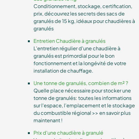
Conditionnement, stockage, certification,
prix, découvrez les secrets des sacs de
granulés de 15 kg, idéaux pour chaudières à
granulés
Entretien Chaudière à granulés
L'entretien régulier d'une chaudière à
granulés est primordial pour le bon
fonctionnement et la longévité de votre
installation de chauffage.
Une tonne de granulés, combien de m² ?
Quelle place nécessaire pour stocker une
tonne de granulés: toutes les informations
sur l'espace, l’emplacement et le stockage
du combustible régional >> en savoir plus
maintenant !
Prix d'une chaudière à granulé