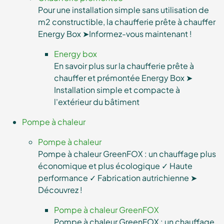
Pour une installation simple sans utilisation de
m2 constructible, la chaufferie prête à chauffer
Energy Box ➤Informez-vous maintenant !
Energy box
En savoir plus sur la chaufferie prête à
chauffer et prémontée Energy Box ➤
Installation simple et compacte à
l'extérieur du bâtiment
Pompe à chaleur
Pompe à chaleur
Pompe à chaleur GreenFOX : un chauffage plus
économique et plus écologique ✓ Haute
performance ✓ Fabrication autrichienne ➤
Découvrez !
Pompe à chaleur GreenFOX
Pompe à chaleur GreenFOX : un chauffage