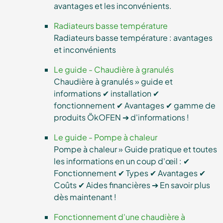
avantages et les inconvénients.
Radiateurs basse température
Radiateurs basse température : avantages
et inconvénients
Le guide - Chaudière à granulés
Chaudière à granulés » guide et
informations ✔ installation ✔
fonctionnement ✔ Avantages ✔ gamme de
produits ÖkOFEN ➔ d'informations !
Le guide - Pompe à chaleur
Pompe à chaleur » Guide pratique et toutes
les informations en un coup d'œil : ✔
Fonctionnement ✔ Types ✔ Avantages ✔
Coûts ✔ Aides financières ➔ En savoir plus
dès maintenant !
Fonctionnement d'une chaudière à