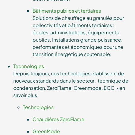
Bâtiments publics et tertiaires
Solutions de chauffage au granulés pour
collectivités et bâtiments tertiaires :
écoles, administrations, équipements
publics. Installations grande puissance,
performantes et économiques pour une
transition énergétique soutenable.
Technologies
Depuis toujours, nos technologies établissent de
nouveaux standards dans le secteur : technique de
condensation, ZeroFlame, Greenmode, ECC > en
savoir plus
Technologies
Chaudières ZeroFlame
GreenMode