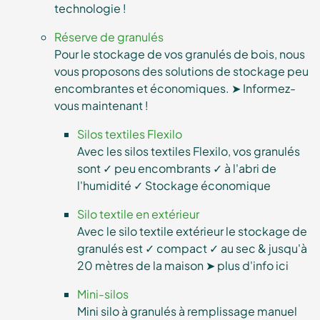
technologie !
Réserve de granulés
Pour le stockage de vos granulés de bois, nous
vous proposons des solutions de stockage peu
encombrantes et économiques. ➤ Informez-
vous maintenant !
Silos textiles Flexilo
Avec les silos textiles Flexilo, vos granulés
sont ✓ peu encombrants ✓ à l'abri de
l'humidité ✓ Stockage économique
Silo textile en extérieur
Avec le silo textile extérieur le stockage de
granulés est ✓ compact ✓ au sec & jusqu'à
20 mètres de la maison ➤ plus d'info ici
Mini-silos
Mini silo à granulés à remplissage manuel