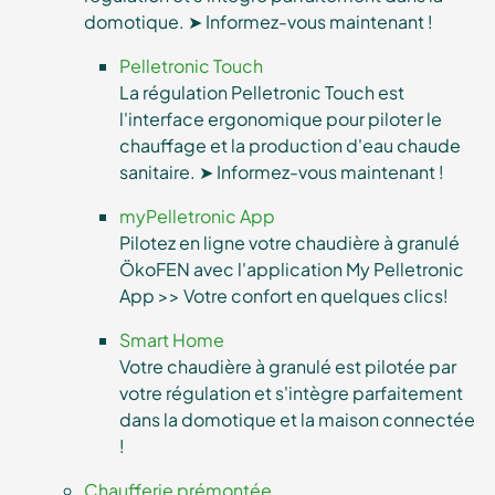
domotique. ➤ Informez-vous maintenant !
Pelletronic Touch
La régulation Pelletronic Touch est
l'interface ergonomique pour piloter le
chauffage et la production d'eau chaude
sanitaire. ➤ Informez-vous maintenant !
myPelletronic App
Pilotez en ligne votre chaudière à granulé
ÖkoFEN avec l'application My Pelletronic
App >> Votre confort en quelques clics!
Smart Home
Votre chaudière à granulé est pilotée par
votre régulation et s'intègre parfaitement
dans la domotique et la maison connectée
!
Chaufferie prémontée