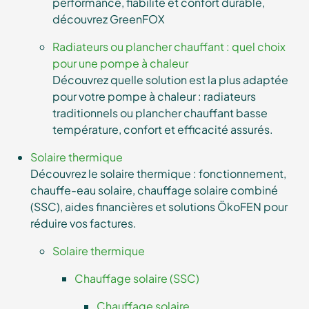
performance, fiabilité et confort durable,
découvrez GreenFOX
Radiateurs ou plancher chauffant : quel choix
pour une pompe à chaleur
Découvrez quelle solution est la plus adaptée
pour votre pompe à chaleur : radiateurs
traditionnels ou plancher chauffant basse
température, confort et efficacité assurés.
Solaire thermique
Découvrez le solaire thermique : fonctionnement,
chauffe-eau solaire, chauffage solaire combiné
(SSC), aides financières et solutions ÖkoFEN pour
réduire vos factures.
Solaire thermique
Chauffage solaire (SSC)
Chauffage solaire