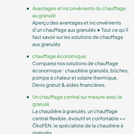
Avantages et inconvénients du chauffage
au granulé
Aperçu des avantages et inconvénients
d'un chauffage aux granulés ➤ Tout ce qu'il
faut savoir sur les solutions de chauffage
aux granulés
chauffage économique
Comparez nos solutions de chauffage
économique : chaudière granulés, bûches,
pompe à chaleur et solaire thermique.
Devis gratuit & aides financières.
Un chauffage central sur mesure avec le
granulé
La chaudière à granulés, un chauffage
central flexible, évolutif et confortable >>
ÖkoFEN, le spécialiste de la chaudière à
granulés