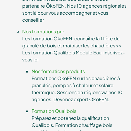
partenaire ÖkoFEN. Nos 10 agences régionales
sont là pour vous accompagner et vous
conseiller
Nos formations pro
Les formation ÖkoFEN, connaître la filière du
granulé de bois et maitriser les chaudières >>
Les formation Qualibois Module Eau, inscrivez-
vous ici
Nos formations produits
Formations ÖkoFEN sur les chaudières à
granulés, pompes à chaleur et solaire
thermique. Sessions en régions via nos 10
agences. Devenez expert ÖkoFEN.
Formation Qualibois
Préparez et obtenez la qualification
Qualibois. Formation chauffage bois