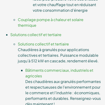
et votre chauffage tout en réduisant
votre consommation d’énergie
Couplage pompe à chaleur et solaire
thermique
Solutions collectif et tertiaire
Solutions collectif et tertiaire
Chaudières à granulés pour applications
collectives et tertiaires. Puissance modulable
jusqu’à 512 kW en cascade, rendement élevé.
Bâtiments commerciaux, industriels et
agricoles
Des chaudières aux granulés performantes
et respectueuses de l'environnement pour
le commerce et l'industrie : économiques,
performants et durables. Renseignez-vous
dès maintenant !