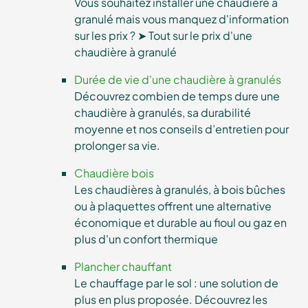
Vous souhaitez installer une chaudière à
granulé mais vous manquez d'information
sur les prix ? ➤ Tout sur le prix d'une
chaudière à granulé
Durée de vie d'une chaudière à granulés
Découvrez combien de temps dure une
chaudière à granulés, sa durabilité
moyenne et nos conseils d’entretien pour
prolonger sa vie.
Chaudière bois
Les chaudières à granulés, à bois bûches
ou à plaquettes offrent une alternative
économique et durable au fioul ou gaz en
plus d'un confort thermique
Plancher chauffant
Le chauffage par le sol : une solution de
plus en plus proposée. Découvrez les