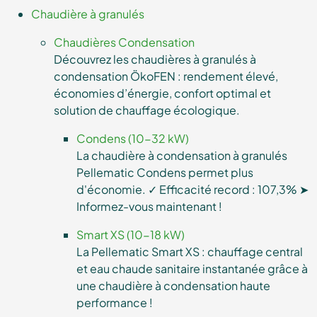
Chaudière à granulés
Chaudières Condensation
Découvrez les chaudières à granulés à
condensation ÖkoFEN : rendement élevé,
économies d’énergie, confort optimal et
solution de chauffage écologique.
Condens (10-32 kW)
La chaudière à condensation à granulés
Pellematic Condens permet plus
d'économie. ✓ Efficacité record : 107,3% ➤
Informez-vous maintenant !
Smart XS (10-18 kW)
La Pellematic Smart XS : chauffage central
et eau chaude sanitaire instantanée grâce à
une chaudière à condensation haute
performance !