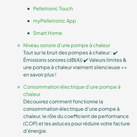
Pelletronic Touch
myPelletronic App
Smart Home
Niveau sonore d'une pompe à chaleur
Tout sur le bruit des pompes à chaleur : ✔️
Émissions sonores (dB(A)) ✔️ Valeurs limites &
une pompe à chaleur vraiment silencieuse >>
en savoir plus !
Consommation électrique d'une pompe à
chaleur
Découvrez comment fonctionne la
consommation électrique d’une pompe à
chaleur, le rôle du coefficient de performance
(COP) et les astuces pour réduire votre facture
d’énergie.