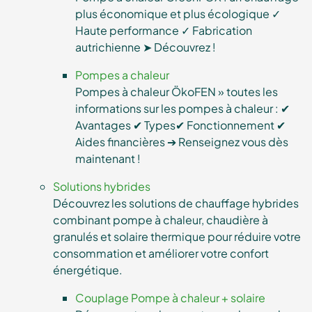
plus économique et plus écologique ✓
Haute performance ✓ Fabrication
autrichienne ➤ Découvrez !
Pompes a chaleur
Pompes à chaleur ÖkoFEN » toutes les
informations sur les pompes à chaleur : ✔
Avantages ✔ Types✔ Fonctionnement ✔
Aides financières ➔ Renseignez vous dès
maintenant !
Solutions hybrides
Découvrez les solutions de chauffage hybrides
combinant pompe à chaleur, chaudière à
granulés et solaire thermique pour réduire votre
consommation et améliorer votre confort
énergétique.
Couplage Pompe à chaleur + solaire