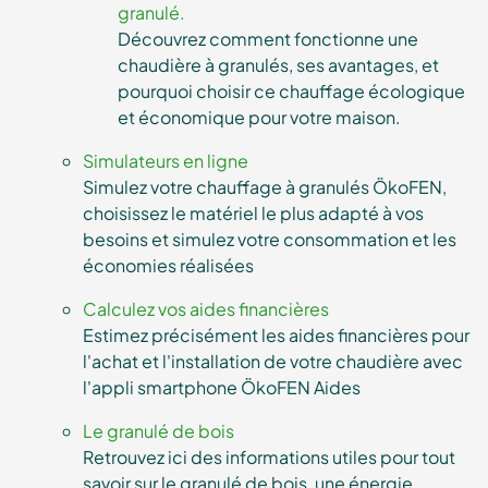
granulé.
Découvrez comment fonctionne une
chaudière à granulés, ses avantages, et
pourquoi choisir ce chauffage écologique
et économique pour votre maison.
Simulateurs en ligne
Simulez votre chauffage à granulés ÖkoFEN,
choisissez le matériel le plus adapté à vos
besoins et simulez votre consommation et les
économies réalisées
Calculez vos aides financières
Estimez précisément les aides financières pour
l'achat et l'installation de votre chaudière avec
l'appli smartphone ÖkoFEN Aides
Le granulé de bois
Retrouvez ici des informations utiles pour tout
savoir sur le granulé de bois, une énergie