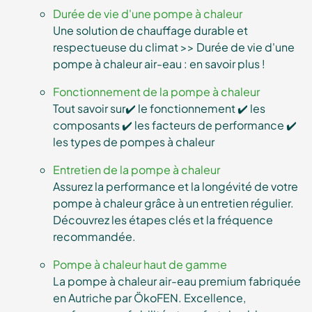
Durée de vie d'une pompe à chaleur
Une solution de chauffage durable et
respectueuse du climat >> Durée de vie d'une
pompe à chaleur air-eau : en savoir plus !
Fonctionnement de la pompe à chaleur
Tout savoir sur✔️ le fonctionnement ✔️ les
composants ✔️ les facteurs de performance ✔️
les types de pompes à chaleur
Entretien de la pompe à chaleur
Assurez la performance et la longévité de votre
pompe à chaleur grâce à un entretien régulier.
Découvrez les étapes clés et la fréquence
recommandée.
Pompe à chaleur haut de gamme
La pompe à chaleur air-eau premium fabriquée
en Autriche par ÖkoFEN. Excellence,