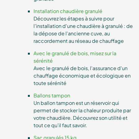
Installation chaudière granulé
Découvrez les étapes à suivre pour
l'installation d'une chaudière à granulé : de
la dépose de l'ancienne cuve, au
raccordement au réseau de chauffage
Avec le granulé de bois, misez sur la
sérénité
Avec le granulé de bois, l'assurance d'un
chauffage économique et écologique en
toute sérénité
Ballons tampon
Un ballon tampon est un réservoir qui
permet de stocker la chaleur produite par
votre chaudière. Découvrez son utilité et
tout ce qu'il faut savoir.
Sac granulés 15 kg