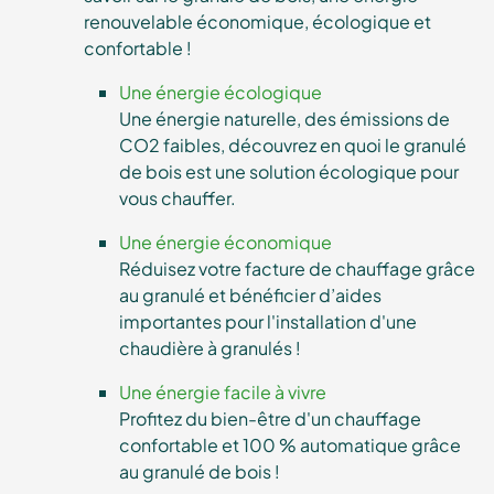
renouvelable économique, écologique et
confortable !
Une énergie écologique
Une énergie naturelle, des émissions de
CO2 faibles, découvrez en quoi le granulé
de bois est une solution écologique pour
vous chauffer.
Une énergie économique
Réduisez votre facture de chauffage grâce
au granulé et bénéficier d’aides
importantes pour l'installation d'une
chaudière à granulés !
Une énergie facile à vivre
Profitez du bien-être d'un chauffage
confortable et 100 % automatique grâce
au granulé de bois !