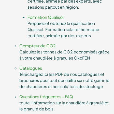
certifiée, animée par des experts, avec
sessions partout en région.
Formation Qualisol
Préparez et obtenez la qualification
Qualisol. Formation solaire thermique
certifiée, animée par des experts.
Compteur de CO2
Calculez les tonnes de CO2 économisés grâce
à votre chaudière à granulés ÖkoFEN
Catalogues
Téléchargez ici les PDF de nos catalogues et
brochures pour tout connaître sur notre gamme
de chaudières et nos solutions de stockage
Questions fréquentes - FAQ
toute l'information sur la chaudière à granulé et
le granulé de bois