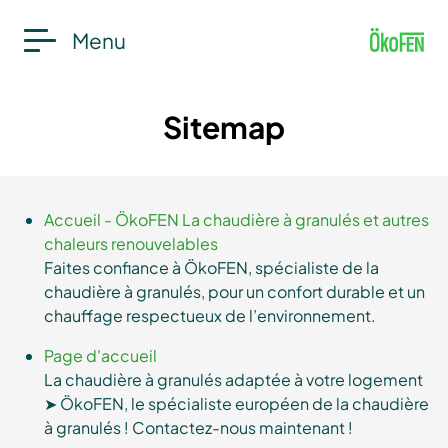
Menu
Sitemap
Accueil - ÖkoFEN La chaudière à granulés et autres
chaleurs renouvelables
Faites confiance à ÖkoFEN, spécialiste de la
chaudière à granulés, pour un confort durable et un
chauffage respectueux de l’environnement.
Page d'accueil
La chaudière à granulés adaptée à votre logement
➤ ÖkoFEN, le spécialiste européen de la chaudière
à granulés ! Contactez-nous maintenant !