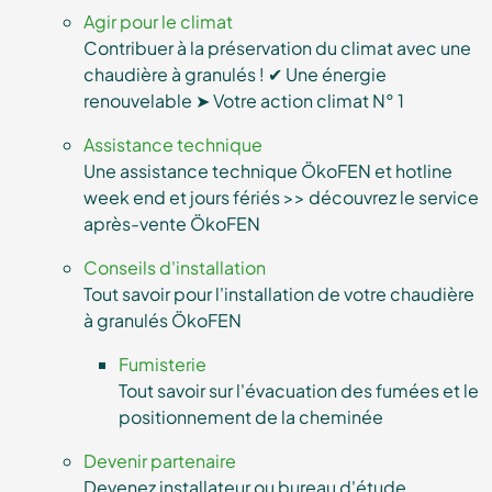
Agir pour le climat
Contribuer à la préservation du climat avec une
chaudière à granulés ! ✔ Une énergie
renouvelable ➤ Votre action climat N° 1
Assistance technique
Une assistance technique ÖkoFEN et hotline
week end et jours fériés >> découvrez le service
après-vente ÖkoFEN
Conseils d'installation
Tout savoir pour l'installation de votre chaudière
à granulés ÖkoFEN
Fumisterie
Tout savoir sur l'évacuation des fumées et le
positionnement de la cheminée
Devenir partenaire
Devenez installateur ou bureau d'étude