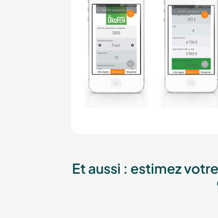
Et aussi : estimez votr