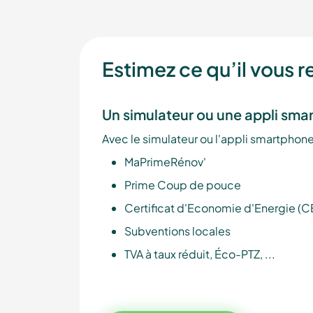
Estimez ce qu’il vous r
Un simulateur ou une appli smar
Avec le simulateur ou l'appli smartphone
MaPrimeRénov'
Prime Coup de pouce
Certificat d'Economie d'Energie (C
Subventions locales
TVA à taux réduit, Éco-PTZ, ...