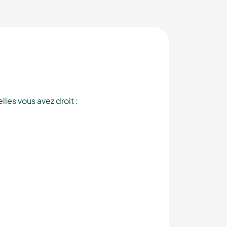
les vous avez droit :