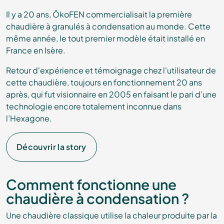
Il y a 20 ans,
ÖkoFEN
commercialisait la première
chaudière à granulés à condensation au monde. Cette
même année, le tout premier modèle était installé en
France en Isère.
Retour d'expérience et témoignage chez l'utilisateur de
cette chaudière, toujours en fonctionnement 20 ans
après, qui fut visionnaire en 2005 en faisant le pari d’une
technologie encore totalement inconnue dans
l’Hexagone.
Découvrir la story
Comment fonctionne une
chaudière à condensation ?
Une chaudière classique utilise la chaleur produite par la