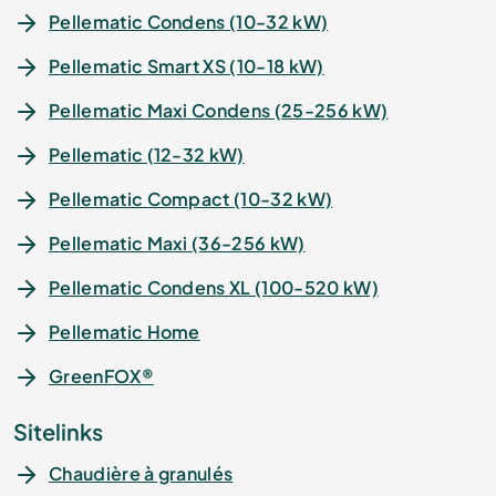
Pellematic Condens (10-32 kW)
Pellematic Smart XS (10-18 kW)
Pellematic Maxi Condens (25-256 kW)
Pellematic (12-32 kW)
Pellematic Compact (10-32 kW)
Pellematic Maxi (36-256 kW)
Pellematic Condens XL (100-520 kW)
Pellematic Home
GreenFOX®
Sitelinks
Chaudière à granulés