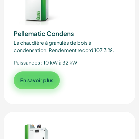
Pellematic Condens
La chaudière à granulés de bois à
condensation. Rendement record 107,3 %.
Puissances : 10 kW à 32 kW
En savoir plus