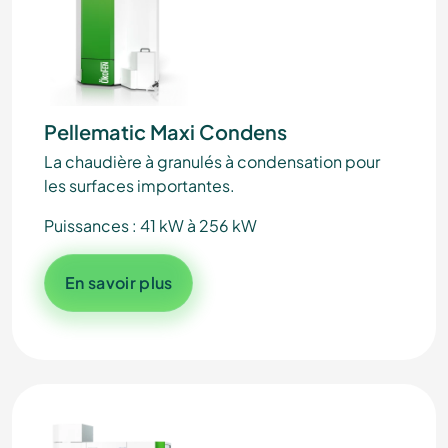
Pellematic Maxi Condens
La chaudière à granulés à condensation pour
les surfaces importantes.
Puissances : 41 kW à 256 kW
En savoir plus