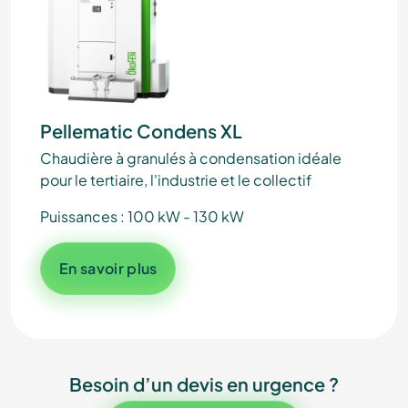
Pellematic Condens XL
Chaudière à granulés à condensation idéale
pour le tertiaire, l'industrie et le collectif
Puissances : 100 kW - 130 kW
En savoir plus
Besoin d’un devis en urgence ?