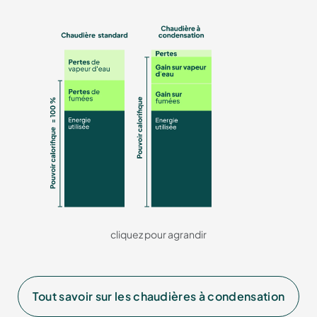
cliquez pour agrandir
Tout savoir sur les chaudières à condensation