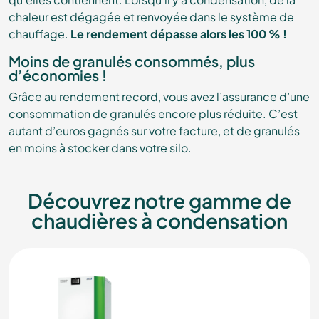
chaleur est dégagée et renvoyée dans le système de
chauffage.
Le rendement dépasse alors les 100 % !
Moins de granulés consommés, plus
d’économies !
Grâce au rendement record, vous avez l’assurance d’une
consommation de granulés encore plus réduite. C’est
autant d’euros gagnés sur votre facture, et de granulés
en moins à stocker dans votre silo.
Découvrez notre gamme de
chaudières à condensation