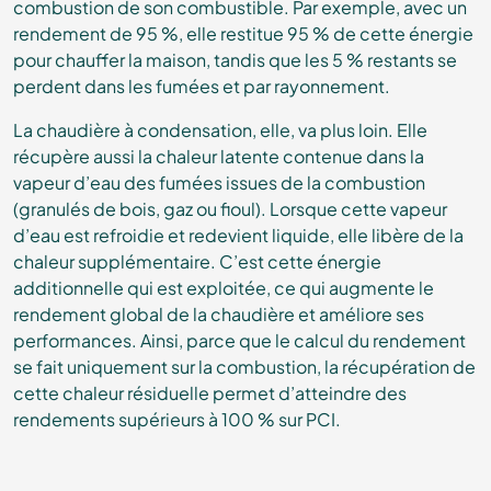
combustion de son combustible. Par exemple, avec un
rendement de 95 %, elle restitue 95 % de cette énergie
pour chauffer la maison, tandis que les 5 % restants se
perdent dans les fumées et par rayonnement.
La chaudière à condensation, elle, va plus loin. Elle
récupère aussi la chaleur latente contenue dans la
vapeur d’eau des fumées issues de la combustion
(granulés de bois, gaz ou fioul).
Lorsque cette vapeur
d’eau est refroidie et redevient liquide, elle libère de la
chaleur supplémentaire. C’est cette énergie
additionnelle qui est exploitée, ce qui augmente le
rendement global de la chaudière et améliore ses
performances.
Ainsi, parce que le calcul du rendement
se fait uniquement sur la combustion, la récupération de
cette chaleur résiduelle permet d’atteindre des
rendements supérieurs à 100 % sur PCI.