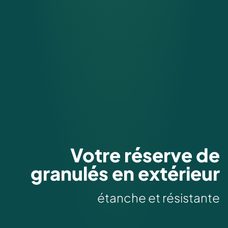
Votre réserve de
granulés en extérieur
étanche et résistante