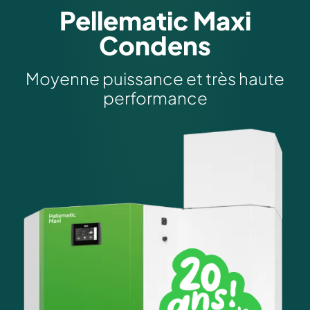
Pellematic Maxi
Condens
Moyenne puissance et très haute
performance