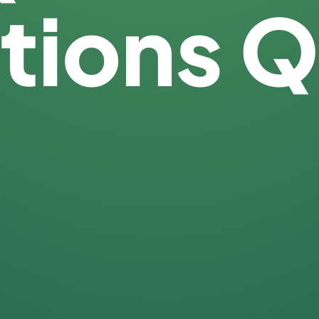
ions Q