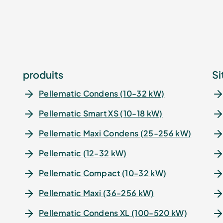
produits
Si
Pellematic Condens (10-32 kW)
Pellematic Smart XS (10-18 kW)
Pellematic Maxi Condens (25-256 kW)
Pellematic (12-32 kW)
Pellematic Compact (10-32 kW)
Pellematic Maxi (36-256 kW)
Pellematic Condens XL (100-520 kW)