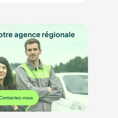
otre agence régionale
Contactez-nous