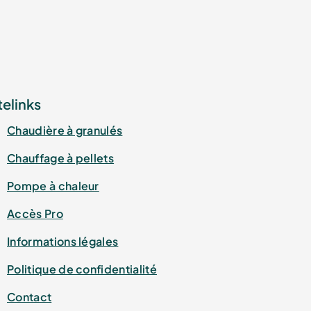
telinks
Chaudière à granulés
Chauffage à pellets
Pompe à chaleur
Accès Pro
Informations légales
Politique de confidentialité
Contact