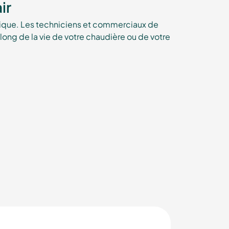
ir
nique. Les techniciens et commerciaux de
ong de la vie de votre chaudière ou de votre