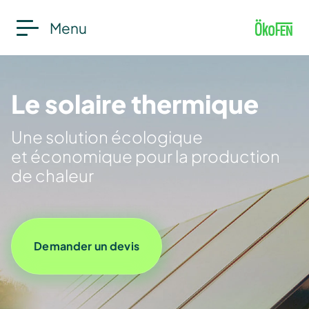
Menu
Le solaire thermique
Une solution écologique
et économique pour la production
de chaleur
Demander un devis