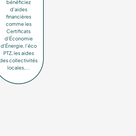
bénéficiez
d'aides
financières
comme les
Certificats
d'Économie
d'Énergie, l'éco
PTZ, les aides
des collectivités
locales,...