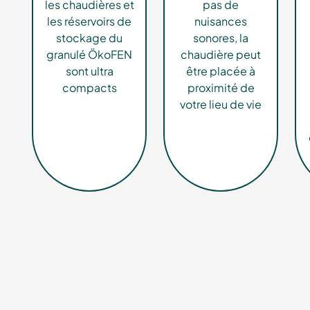
les chaudières et
pas de
les réservoirs de
nuisances
stockage du
sonores, la
granulé ÖkoFEN
chaudière peut
sont ultra
être placée à
compacts
proximité de
votre lieu de vie