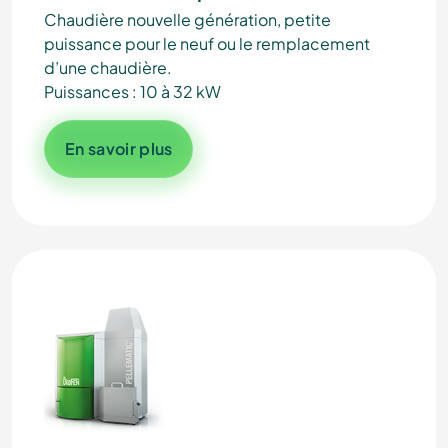
Chaudière nouvelle génération, petite
puissance pour le neuf ou le remplacement
d’une chaudière.
Puissances : 10 à 32 kW
En savoir plus