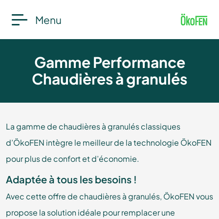
Menu
Gamme Performance
Chaudières à granulés
La gamme de chaudières à granulés classiques
d’ÖkoFEN intègre le meilleur de la technologie ÖkoFEN
pour plus de confort et d’économie.
Adaptée à tous les besoins !
Avec cette offre de chaudières à granulés, ÖkoFEN vous
propose la solution idéale pour remplacer une