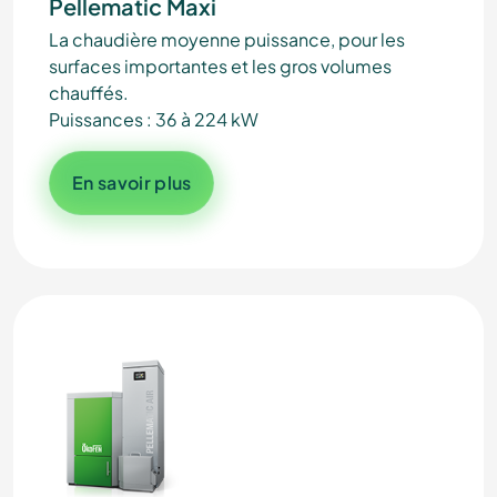
Pellematic Maxi
La chaudière moyenne puissance, pour les
surfaces importantes et les gros volumes
chauffés.
Puissances : 36 à 224 kW
En savoir plus