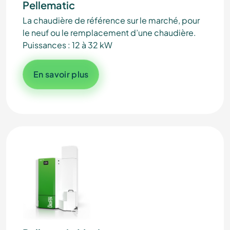
Pellematic
La chaudière de référence sur le marché, pour
le neuf ou le remplacement d’une chaudière.
Puissances : 12 à 32 kW
En savoir plus