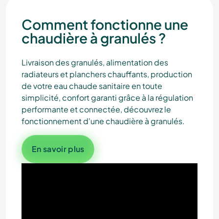
Comment fonctionne une
chaudière à granulés ?
Livraison des granulés, alimentation des
radiateurs et planchers chauffants, production
de votre eau chaude sanitaire en toute
simplicité, confort garanti grâce à la régulation
performante et connectée, découvrez le
fonctionnement d'une chaudière à granulés.
En savoir plus