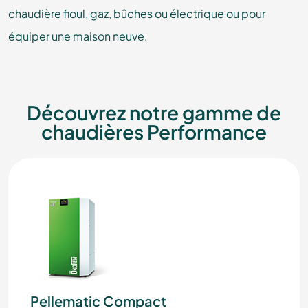
chaudière fioul, gaz, bûches ou électrique ou pour
équiper une maison neuve.
Découvrez notre gamme de
chaudières Performance
Pellematic Compact