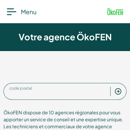
Menu
Votre agence ÖkoFEN
code postal
ÖkoFEN dispose de 10 agences régionales pour vous
apporter un service de conseil et une expertise unique.
Les techniciens et commerciaux de votre agence