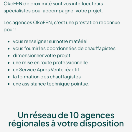
ÖkoFEN de proximité sont vos interlocuteurs
spécialistes pour accompagner votre projet.
Les agences ÖkoFEN, c’est une prestation reconnue
pour :
vous renseigner sur notre matériel
vous fournir les coordonnées de chauffagistes
dimensionner votre projet
une mise en route professionnelle
un Service Apres Vente réactif
la formation des chauffagistes
une assistance technique pointue.
Un réseau de 10 agences
régionales à votre disposition