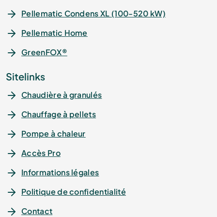
Pellematic Condens XL (100-520 kW)
Pellematic Home
GreenFOX®
Sitelinks
Chaudière à granulés
Chauffage à pellets
Pompe à chaleur
Accès Pro
Informations légales
Politique de confidentialité
Contact