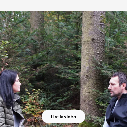
Lire la vidéo