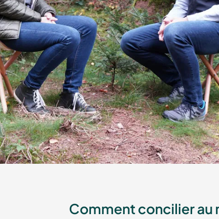
Comment concilier au m