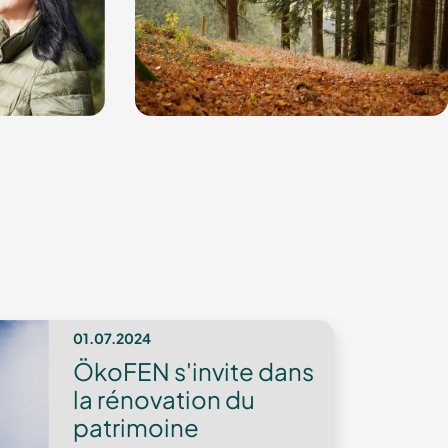
01.07.2024
ÖkoFEN s'invite dans
la rénovation du
patrimoine