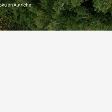
oku en Autriche.