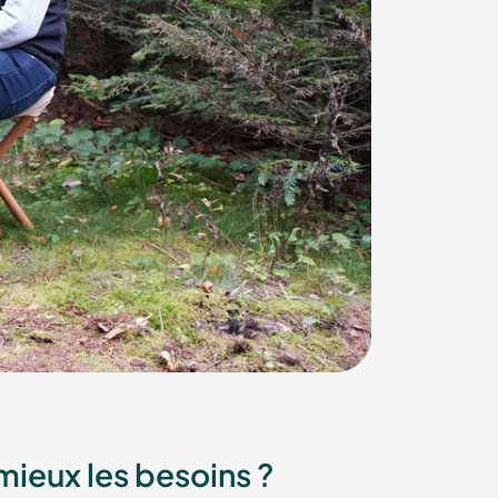
ieux les besoins ?