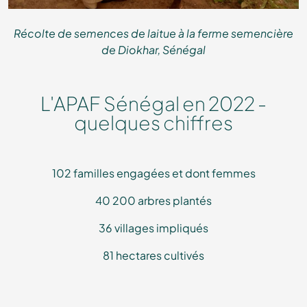
Récolte de semences de laitue à la ferme semencière
de Diokhar, Sénégal
L'APAF Sénégal en 2022 -
quelques chiffres
102 familles engagées et dont femmes
40 200 arbres plantés
36 villages impliqués
81 hectares cultivés