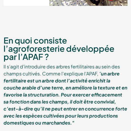
En quoi consiste
l’agroforesterie développée
par l’APAF ?
Il s’agit d’introduire des arbres fertilitaires au sein des
champs cultivés. Comme l'explique l'APAF,
"
un arbre
fertilitaire est un arbre dont l’activité enrichit la
couche arable d’une terre, en améliore la texture et en
favorise la structuration.
Pour exercer efficacement
sa fonction dans les champs, il doit être convivial,
c’est-à-dire qu’il ne peut entrer en concurrence forte
avec les espèces cultivées pour leurs productions
domestiques ou marchandes."