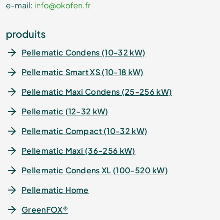
e-mail:
info@okofen.fr
produits
Pellematic Condens (10-32 kW)
Pellematic Smart XS (10-18 kW)
Pellematic Maxi Condens (25-256 kW)
Pellematic (12-32 kW)
Pellematic Compact (10-32 kW)
Pellematic Maxi (36-256 kW)
Pellematic Condens XL (100-520 kW)
Pellematic Home
GreenFOX®