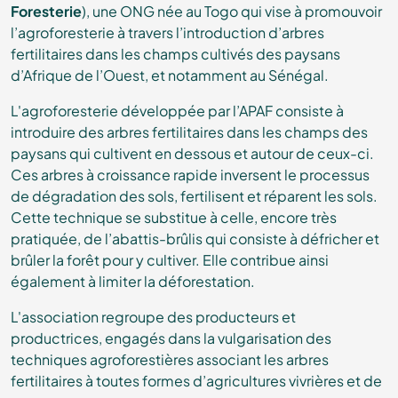
Foresterie
), une ONG née au Togo qui vise à promouvoir
l’agroforesterie à travers l’introduction d’arbres
fertilitaires dans les champs cultivés des paysans
d’Afrique de l’Ouest, et notamment au Sénégal.
L'agroforesterie développée par l’APAF consiste à
introduire des arbres fertilitaires dans les champs des
paysans qui cultivent en dessous et autour de ceux-ci.
Ces arbres à croissance rapide inversent le processus
de dégradation des sols, fertilisent et réparent les sols.
Cette technique se substitue à celle, encore très
pratiquée, de l’abattis-brûlis qui consiste à défricher et
brûler la forêt pour y cultiver. Elle contribue ainsi
également à limiter la déforestation.
L'association regroupe des producteurs et
productrices, engagés dans la vulgarisation des
techniques agroforestières associant les arbres
fertilitaires à toutes formes d’agricultures vivrières et de