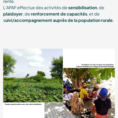
rente.
L’APAF effectue des activités de
sensibilisation
, de
plaidoyer
, de
renforcement de capacités
, et de
s
uivi/accompagnement auprès de la population rurale
.