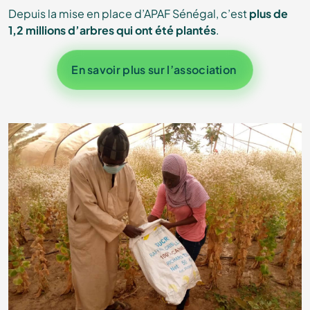
Depuis la mise en place d’APAF Sénégal, c’est
plus de
1,2 millions d’arbres qui ont été plantés
.
En savoir plus sur l’association