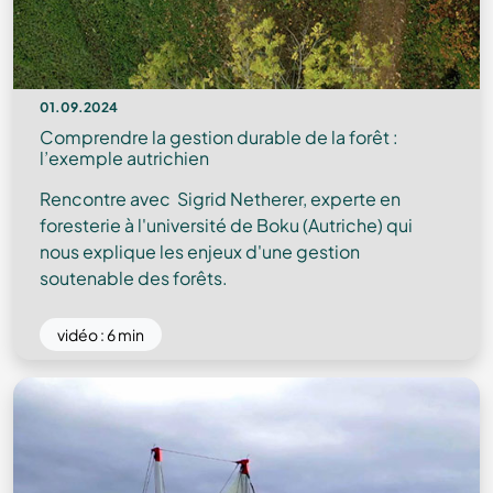
01.09.2024
Comprendre la gestion durable de la forêt :
l’exemple autrichien
Rencontre avec Sigrid Netherer, experte en
foresterie à l'université de Boku (Autriche) qui
nous explique les enjeux d'une gestion
soutenable des forêts.
vidéo : 6 min