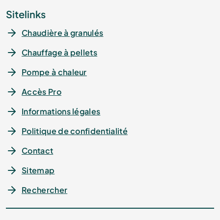
Sitelinks
Chaudière à granulés
Chauffage à pellets
Pompe à chaleur
Accès Pro
Informations légales
Politique de confidentialité
Contact
Sitemap
Rechercher