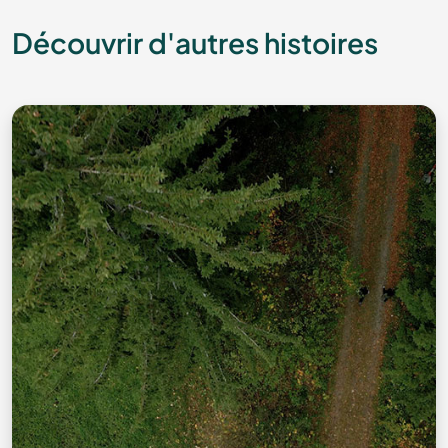
Découvrir d'autres histoires