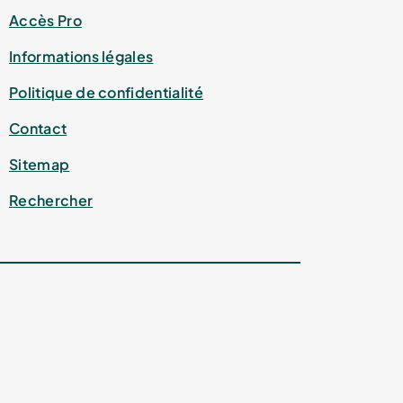
Accès Pro
Informations légales
Politique de confidentialité
Contact
Sitemap
Rechercher