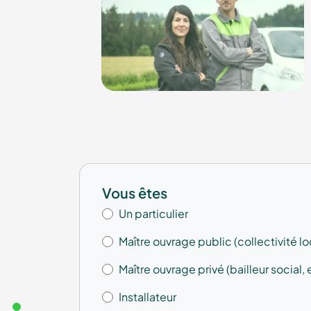
Vous êtes
Un particulier
Maître ouvrage public (collectivité lo
Maître ouvrage privé (bailleur social, e
Installateur