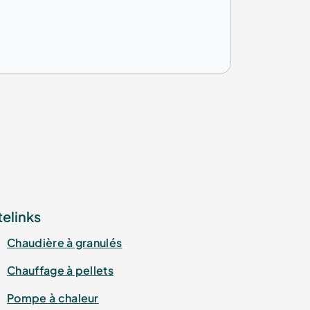
telinks
Chaudière à granulés
Chauffage à pellets
Pompe à chaleur