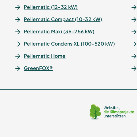
Pellematic (12-32 kW)
Pellematic Compact (10-32 kW)
Pellematic Maxi (36-256 kW)
Pellematic Condens XL (100-520 kW)
Pellematic Home
GreenFOX®