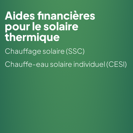
Aides financières
pour le solaire
thermique
Chauffage solaire (SSC)
Chauffe-eau solaire individuel (CESI)