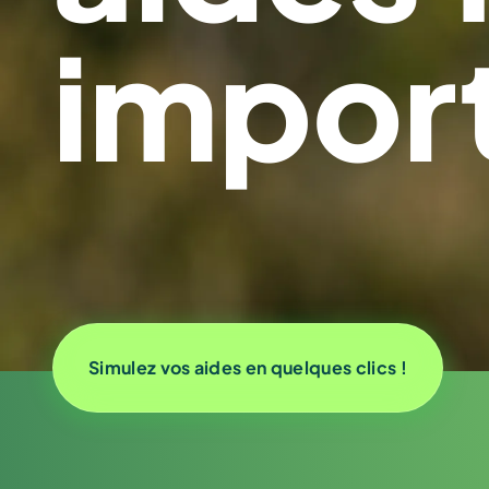
impor
Simulez vos aides en quelques clics !