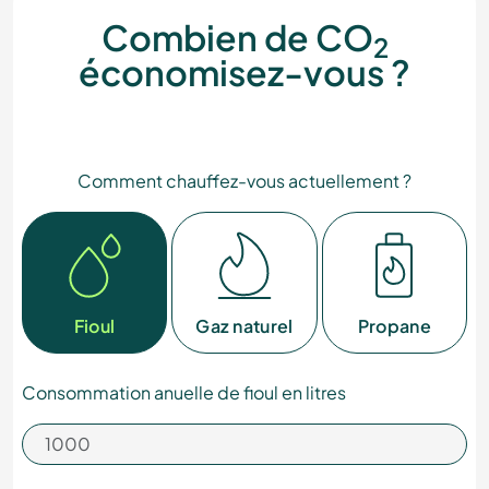
Combien de CO
2
économisez-vous ?
Comment chauffez-vous actuellement ?
Fioul
Gaz naturel
Propane
Consommation anuelle de fioul en litres