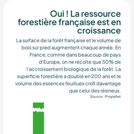
Oui ! La ressource
forestière française est en
croissance
La surface de la forêt française et le volume de
bois sur pied augmentent chaque année. En
France, comme dans beaucoup de pays
d’Europe, on ne récolte que 50% de
l'accroissement biologique de la forêt. La
superficie forestière a doublé en 200 ans et le
volume des essences feuillues croît davantage
que celui des résineux.
Source : Propellet