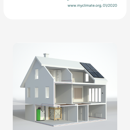
www.myclimate.org, 01/2020