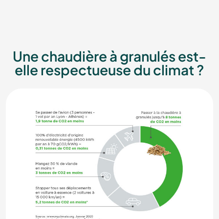
Une chaudière à granulés est-
elle respectueuse du climat ?