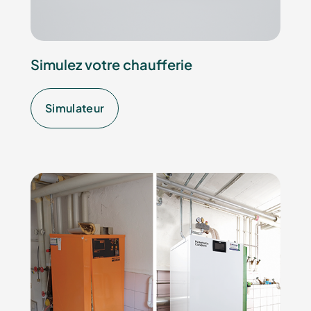
Simulez votre chaufferie
Simulateur