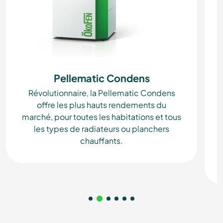
Pellematic Condens
Révolutionnaire, la Pellematic Condens
offre les plus hauts rendements du
marché, pour toutes les habitations et tous
les types de radiateurs ou planchers
chauffants.