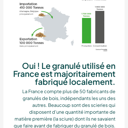
Oui ! Le granulé utilisé en
France est majoritairement
fabriqué localement.
La France compte plus de 50 fabricants de
granulés de bois, indépendants les uns des
autres. Beaucoup sont des scieries qui
disposent d’une quantité importante de
matière première (la sciure) dont ils ne savaient
que faire avant de fabriquer du granulé de bois.