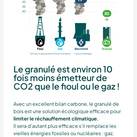
Le granulé est environ 10
fois moins émetteur de
CO2 que le fioul ou le gaz !
Avec un excellent bilan carbone, le granulé de
bois est une solution écologique efficace pour
limiter le réchauffement climatique.
Il sera d'autant plus efficace s'il remplace les
vieilles énergies fossiles ou nucléaires : gaz,