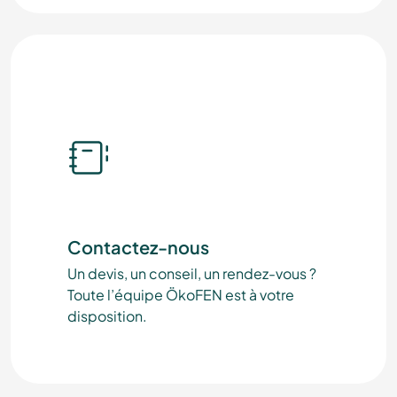
Contactez-nous
Un devis, un conseil, un rendez-vous ?
Toute l’équipe ÖkoFEN est à votre
disposition.