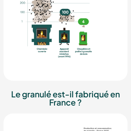
Le granulé est-il fabriqué en
France ?