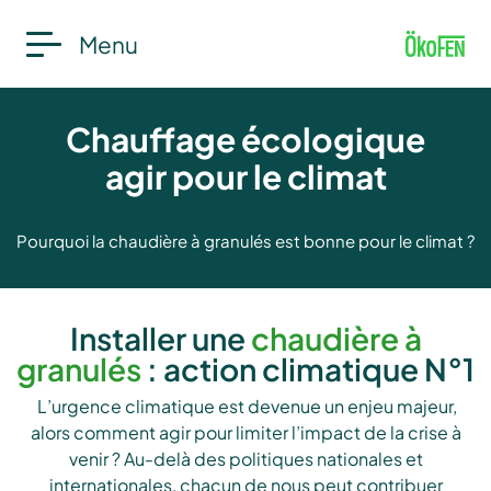
Menu
Chauffage écologique
agir pour le climat
Pourquoi la chaudière à granulés est bonne pour le climat ?
Installer une
chaudière à
granulés
: action climatique N°1
L’urgence climatique est devenue un enjeu majeur,
alors comment agir pour limiter l’impact de la crise à
venir ? Au-delà des politiques nationales et
internationales, chacun de nous peut contribuer