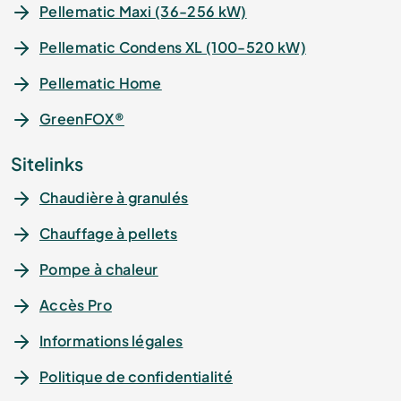
Pellematic Maxi (36-256 kW)
Pellematic Condens XL (100-520 kW)
Pellematic Home
GreenFOX®
Sitelinks
Chaudière à granulés
Chauffage à pellets
Pompe à chaleur
Accès Pro
Informations légales
Politique de confidentialité