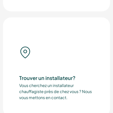
Trouver un installateur?
Vous cherchez un installateur
chauffagiste près de chez vous ? Nous
vous mettons en contact.