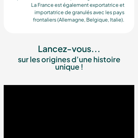
La France est également exportatrice et
importatrice de granulés avec les pays
frontaliers (Allemagne, Belgique, Italie).
Lancez-vous...
sur les origines d’une histoire
unique !