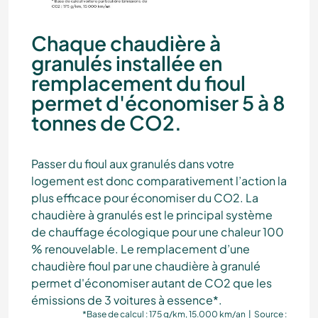
Chaque chaudière à
granulés installée en
remplacement du fioul
permet d'économiser 5 à 8
tonnes de CO2.
Passer du fioul aux granulés dans votre
logement est donc comparativement l’action la
plus efficace pour économiser du CO2. La
chaudière à granulés est le principal système
de chauffage écologique pour une chaleur 100
% renouvelable. Le remplacement d’une
chaudière fioul par une chaudière à granulé
permet d'économiser autant de CO2 que les
émissions de 3 voitures à essence*.
*Base de calcul : 175 g/km, 15.000 km/an |
Source :