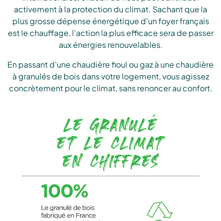
activement à la protection du climat. Sachant que la
plus grosse dépense énergétique d’un foyer français
est le chauffage, l’action la plus efficace sera de passer
aux énergies renouvelables.
En passant d’une chaudière fioul ou gaz à une chaudière
à granulés de bois dans votre logement, vous agissez
concrètement pour le climat, sans renoncer au confort.