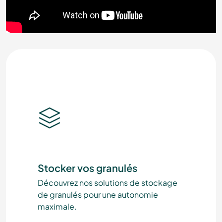
Stocker vos granulés
Découvrez nos solutions de stockage
de granulés pour une autonomie
maximale.