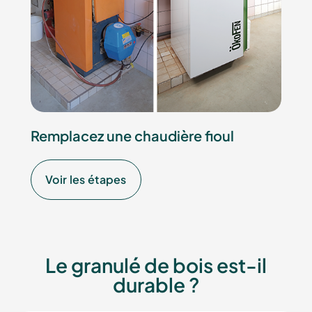
Remplacez une chaudière fioul
Voir les étapes
Le granulé de bois est-il
durable ?