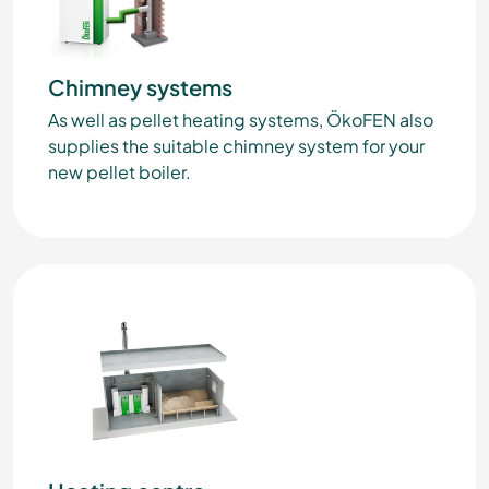
Chimney systems
As well as pellet heating systems, ÖkoFEN also
supplies the suitable chimney system for your
new pellet boiler.