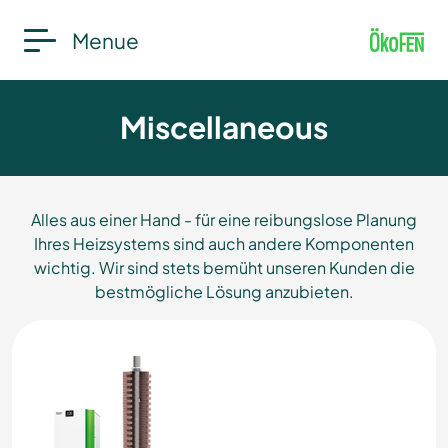
Menue
Miscellaneous
Alles aus einer Hand - für eine reibungslose Planung
Ihres Heizsystems sind auch andere Komponenten
wichtig. Wir sind stets bemüht unseren Kunden die
bestmögliche Lösung anzubieten.