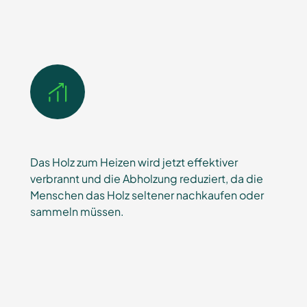
Das Holz zum Heizen wird jetzt effektiver
verbrannt und die Abholzung reduziert, da die
Menschen das Holz seltener nachkaufen oder
sammeln müssen.