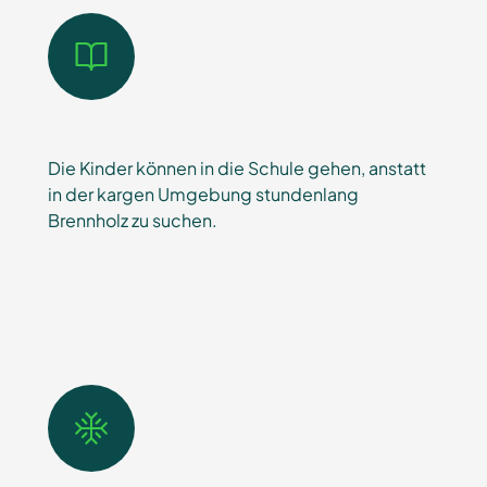
Die Kinder können in die Schule gehen, anstatt
in der kargen Umgebung stundenlang
Brennholz zu suchen.