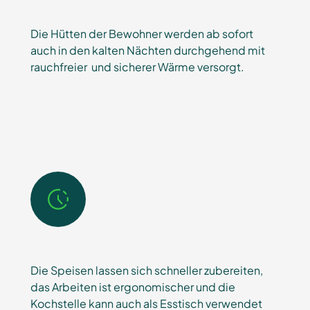
Die Hütten der Bewohner werden ab sofort
auch in den kalten Nächten durchgehend mit
rauchfreier und sicherer Wärme versorgt.
Die Speisen lassen sich schneller zubereiten,
das Arbeiten ist ergonomischer und die
Kochstelle kann auch als Esstisch verwendet