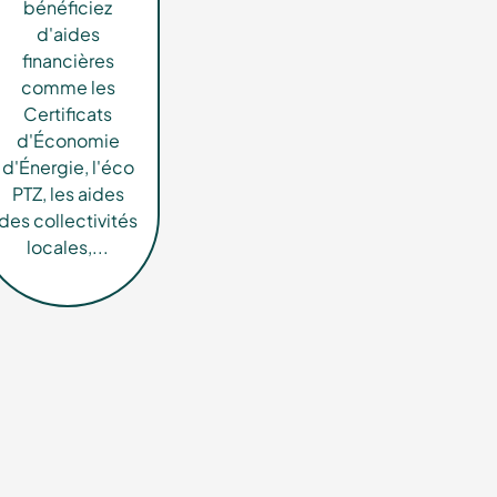
bénéficiez
d'aides
financières
comme les
Certificats
d'Économie
d'Énergie, l'éco
PTZ, les aides
des collectivités
locales,...