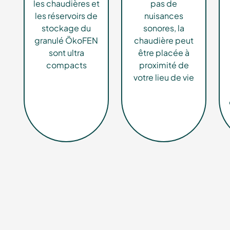
les chaudières et
pas de
les réservoirs de
nuisances
stockage du
sonores, la
granulé ÖkoFEN
chaudière peut
sont ultra
être placée à
compacts
proximité de
votre lieu de vie