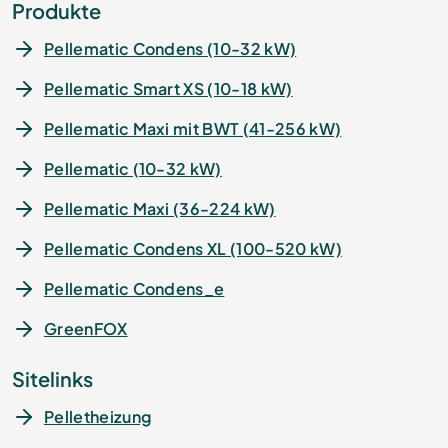
Produkte
Pellematic Condens (10-32 kW)
Pellematic Smart XS (10-18 kW)
Pellematic Maxi mit BWT (41-256 kW)
Pellematic (10-32 kW)
Pellematic Maxi (36-224 kW)
Pellematic Condens XL (100-520 kW)
Pellematic Condens_e
GreenFOX
Sitelinks
Pelletheizung