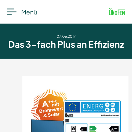
Menü
07.06.2017
Das 3-fach Plus an Effizienz