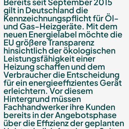
Bereits seit September 2015
gilt in Deutschland die
Kennzeichnungspflicht für Öl-
und Gas-Heizgeräte. Mit dem
neuen Energielabel möchte die
EU größere Transparenz
hinsichtlich der ökologischen
Leistungsfähigkeit einer
Heizung schaffen und dem
Verbraucher die Entscheidung
für ein energieeffizientes Gerät
erleichtern. Vor diesem
Hintergrund müssen
Fachhandwerker ihre Kunden
bereits in der Angebotsphase
über die Effizienz der geplanten