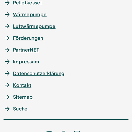
Pelletkessel
Wärmepumpe
Luftwärmepumpe
Förderungen
PartnerNET
Impressum
Datenschutz­erklärung
Kontakt
Sitemap
Suche