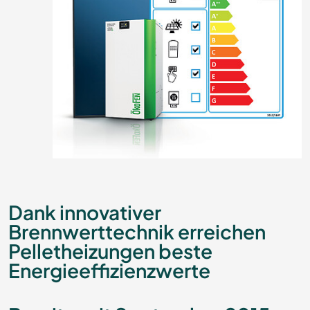
Dank innovativer
Brennwerttechnik erreichen
Pelletheizungen beste
Energieeffizienzwerte