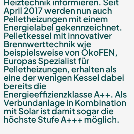
Heiztechnik informieren. Seit
April 2017 werden nun auch
Pelletheizungen mit einem
Energielabel gekennzeichnet.
Pelletkessel mit innovativer
Brennwerttechnik wie
beispielsweise von ÖkoFEN,
Europas Spezialist für
Pelletheizungen, erhalten als
eine der wenigen Kessel dabei
bereits die
Energieeffizienzklasse A++. Als
Verbundanlage in Kombination
mit Solar ist damit sogar die
höchste Stufe A+++ möglich.