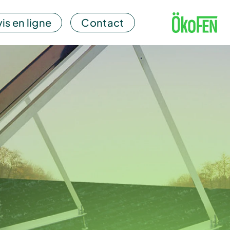
is en ligne
Contact