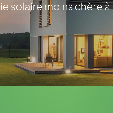
ie solaire moins chère à