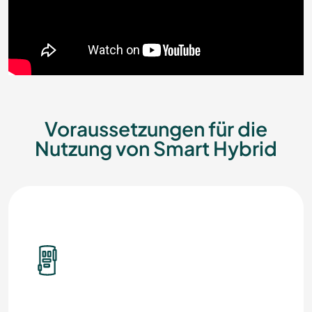
Voraussetzungen für die
Nutzung von Smart Hybrid