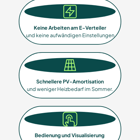
Keine Arbeiten am E-Verteiler
und keine aufwändigen Einstellungen
Schnellere PV-Amortisation
und weniger Heizbedarf im Sommer.
Bedienung und Visualisierung