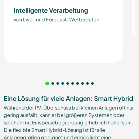
Intelligente Verarbeitung
von Live- und Forecast-Wetterdaten
Eine Lösung für viele Anlagen: Smart Hybrid
Während der PV-Überschuss bei kleinen Anlagen oft nur
gering ausfällt, kann er bei größeren Systemen oder
solchen mit Einspeisebegrenzung erheblich höher sein.
Die flexible Smart Hybrid-Lösung ist für alle
Anlagengrößen geeignet und ermöglicht eine