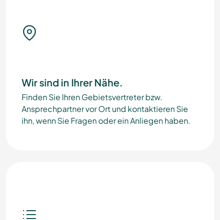
Wir sind in Ihrer Nähe.
Finden Sie Ihren Gebietsvertreter bzw.
Ansprechpartner vor Ort und kontaktieren Sie
ihn, wenn Sie Fragen oder ein Anliegen haben.