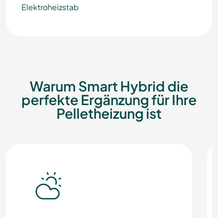
Elektroheizstab
Warum Smart Hybrid die
perfekte Ergänzung für Ihre
Pelletheizung ist