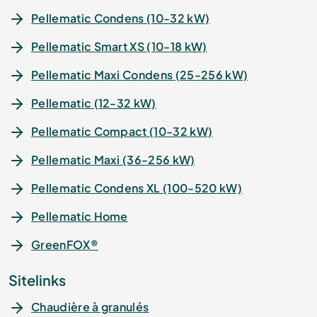
Pellematic Condens (10-32 kW)
Pellematic Smart XS (10-18 kW)
Pellematic Maxi Condens (25-256 kW)
Pellematic (12-32 kW)
Pellematic Compact (10-32 kW)
Pellematic Maxi (36-256 kW)
Pellematic Condens XL (100-520 kW)
Pellematic Home
GreenFOX®
Sitelinks
Chaudière à granulés