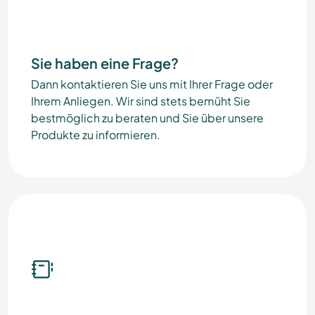
Sie haben eine Frage?
Dann kontaktieren Sie uns mit Ihrer Frage oder
Ihrem Anliegen. Wir sind stets bemüht Sie
bestmöglich zu beraten und Sie über unsere
Produkte zu informieren.