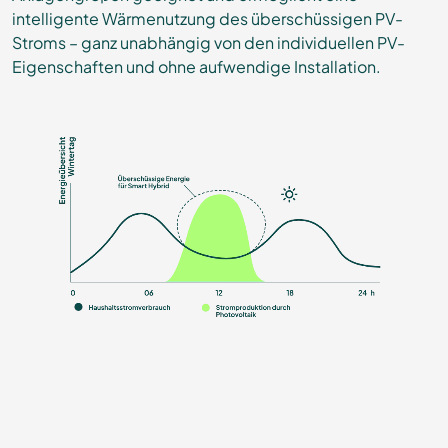
intelligente Wärmenutzung des überschüssigen PV-
Stroms – ganz unabhängig von den individuellen PV-
Eigenschaften und ohne aufwendige Installation.