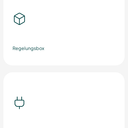
Regelungsbox