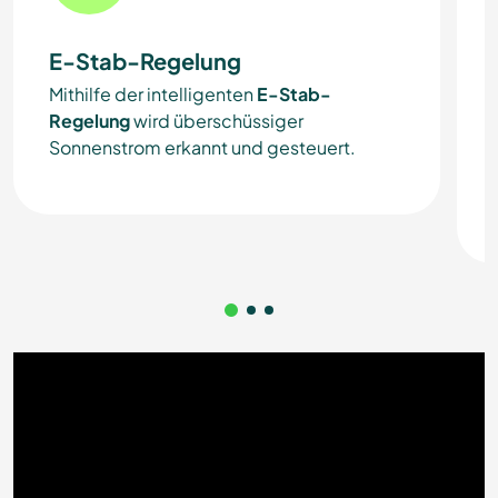
E-Stab-Regelung
Mithilfe der intelligenten
E-Stab-
Regelung
wird überschüssiger
Sonnenstrom erkannt und gesteuert.