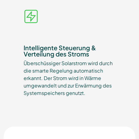
Intelligente Steuerung &
Verteilung des Stroms
Überschüssiger Solarstrom wird durch
die smarte Regelung automatisch
erkannt. Der Strom wird in Wärme
umgewandelt und zur Erwärmung des
Systemspeichers genutzt.