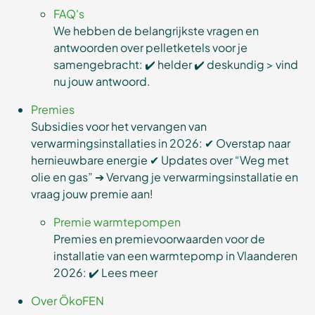
FAQ's
We hebben de belangrijkste vragen en
antwoorden over pelletketels voor je
samengebracht: ✔️ helder ✔️ deskundig > vind
nu jouw antwoord.
Premies
Subsidies voor het vervangen van
verwarmingsinstallaties in 2026: ✔ Overstap naar
hernieuwbare energie ✔ Updates over “Weg met
olie en gas” ➔ Vervang je verwarmingsinstallatie en
vraag jouw premie aan!
Premie warmtepompen
Premies en premievoorwaarden voor de
installatie van een warmtepomp in Vlaanderen
2026: ✔️ Lees meer
Over ÖkoFEN