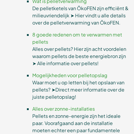
Wat is pelletverwarming
De pelletketels van ÖkoFEN zijn efficiënt &
milieuvriendelijk ➤ Hier vindt u alle details
over de pelletverwarming van ÖkoFEN.
8 goede redenen om te verwarmen met
pellets
Alles over pellets? Hier zijn acht voordelen
waarom pellets de beste energiebron zijn
➤ Alle informatie over pellets!
Mogelijkheden voor pelletopslag
Waar moet u op letten bij het opslaan van
pellets? ➤Direct meer informatie over de
juiste pelletopslag!
Alles over zonne-installaties
Pellets en zonne-energie zijn het ideale
paar. Voorafgaand aan de installatie
moeten echter een paar fundamentele