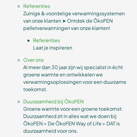
Referenties
Zuinige & voordelige verwarmingssystemen
van onze klanten ➤ Ontdek de ÖkoFEN
pelletverwarmingen van onze klanten!
Referenties
Laat je inspireren
Over ons
Al meer dan 30 jaar zijn wij specialist in écht
groene warmte en ontwikkelen we
verwarmingsoplossingen voor een duurzame
toekomst.
Duurzaamheid bij ÖkoFEN
Groene warmte voor een groene toekomst:
Duurzaamheid zit in alles wat we doen bij
ÖkoFEN > De ÖkoFEN Way of Life > DAT is
duurzaamheid voor ons.