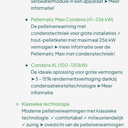
verswatermodule in één apparaat ➤ Meer
informatie!
Pellematic Maxi Condens (41-256 kW)
De pelletverwarming met
condenstechniek voor grote installaties ✓
hout-pelletketel met maximaal 256 kW
vermogen ➤ meer informatie over de
Pellematic Maxi met condenstechniek!
Condens XL (100-130kW)
De ideale oplossing voor grote vermogens
➤ 5 - 15% rendementsverhoging dankzij
condensatieketeltechnologie ➤ Meer
informatie
Klassieke technologie
Moderne pelletverwarmingen met klassieke
technologie: ✓ comfortabel ✓ milieuvriendelijk
✓ zuinig ➤ overzicht van de pelletverwarmingen