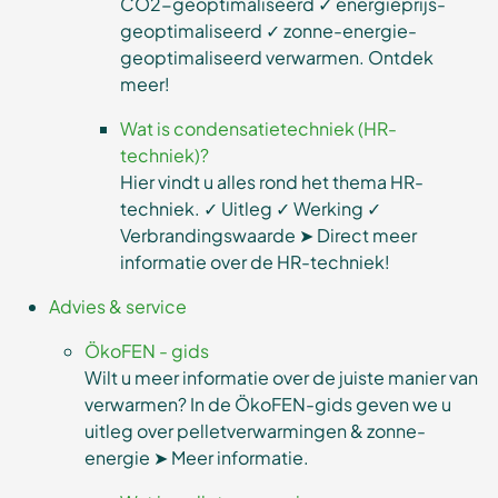
CO2-geoptimaliseerd ✓ energieprijs-
geoptimaliseerd ✓ zonne-energie-
geoptimaliseerd verwarmen. Ontdek
meer!
Wat is condensatietechniek (HR-
techniek)?
Hier vindt u alles rond het thema HR-
techniek. ✓ Uitleg ✓ Werking ✓
Verbrandingswaarde ➤ Direct meer
informatie over de HR-techniek!
Advies & service
ÖkoFEN - gids
Wilt u meer informatie over de juiste manier van
verwarmen? In de ÖkoFEN-gids geven we u
uitleg over pelletverwarmingen & zonne-
energie ➤ Meer informatie.