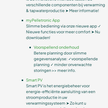
verschillende componenten bij verwarming
& tapwaterproductie ➤ Meer informatie!
myPelletronic App
Slimme bediening via onze nieuwe app ✓
Nieuwe functies voor meer comfort ➤ Nu
downloaden!
Voorspellend onderhoud
Betere planning door slimme
gegevensanalyse: ✓voorspellende
planning ✓ minder onverwachte
storingen >> meer info.
Smart PV
Smart PV is het energiebeheer voor
energie-efficiënte aansluiting van een
stroomproductie in uw
verwarmingssysteem ➤ Zo kunt u