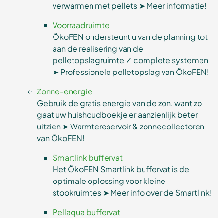
verwarmen met pellets ➤ Meer informatie!
Voorraadruimte
ÖkoFEN ondersteunt u van de planning tot
aan de realisering van de
pelletopslagruimte ✓ complete systemen
➤ Professionele pelletopslag van ÖkoFEN!
Zonne-energie
Gebruik de gratis energie van de zon, want zo
gaat uw huishoudboekje er aanzienlijk beter
uitzien ➤ Warmtereservoir & zonnecollectoren
van ÖkoFEN!
Smartlink buffervat
Het ÖkoFEN Smartlink buffervat is de
optimale oplossing voor kleine
stookruimtes ➤ Meer info over de Smartlink!
Pellaqua buffervat