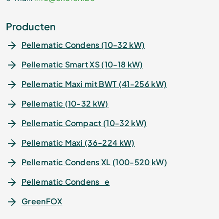
Producten
Pellematic Condens (10-32 kW)
Pellematic Smart XS (10-18 kW)
Pellematic Maxi mit BWT (41-256 kW)
Pellematic (10-32 kW)
Pellematic Compact (10-32 kW)
Pellematic Maxi (36-224 kW)
Pellematic Condens XL (100-520 kW)
Pellematic Condens_e
GreenFOX