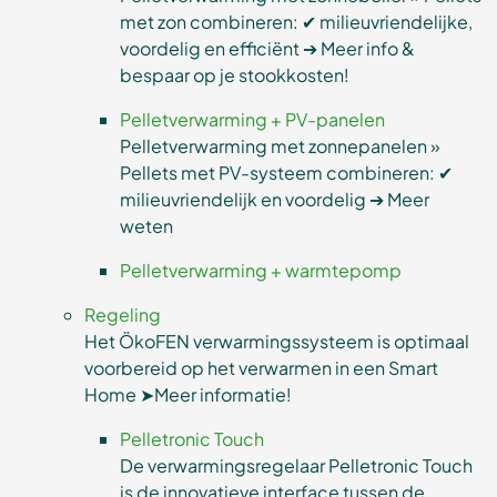
met zon combineren: ✔ milieuvriendelijke,
voordelig en efficiënt ➔ Meer info &
bespaar op je stookkosten!
Pelletverwarming + PV-panelen
Pelletverwarming met zonnepanelen »
Pellets met PV-systeem combineren: ✔
milieuvriendelijk en voordelig ➔ Meer
weten
Pelletverwarming + warmtepomp
Regeling
Het ÖkoFEN verwarmingssysteem is optimaal
voorbereid op het verwarmen in een Smart
Home ➤Meer informatie!
Pelletronic Touch
De verwarmingsregelaar Pelletronic Touch
is de innovatieve interface tussen de