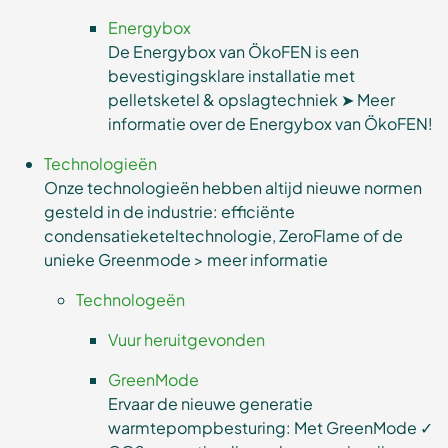
Energybox
De Energybox van ÖkoFEN is een
bevestigingsklare installatie met
pelletsketel & opslagtechniek ➤ Meer
informatie over de Energybox van ÖkoFEN!
Technologieën
Onze technologieën hebben altijd nieuwe normen
gesteld in de industrie: efficiënte
condensatieketeltechnologie, ZeroFlame of de
unieke Greenmode > meer informatie
Technologeën
Vuur heruitgevonden
GreenMode
Ervaar de nieuwe generatie
warmtepompbesturing: Met GreenMode ✓