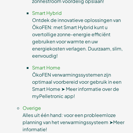
zonnestroom voordelig opslaan!
Smart Hybrid
Ontdek de innovatieve oplossingen van
ÖkoFEN: met Smart Hybrid kunt u
overtollige zonne-energie efficiënt
gebruiken voor warmte en uw
energiekosten verlagen. Duurzaam, slim,
eenvoudig!
Smart Home
ÖkoFEN verwarmingssystemen zijn
optimaal voorbereid voor gebruik in een
Smart Home ➤ Meer informatie over de
myPelletronic app!
Overige
Alles uit één hand: voor een probleemloze
planning van het verwarmingssysteem ➤Meer
informatie!