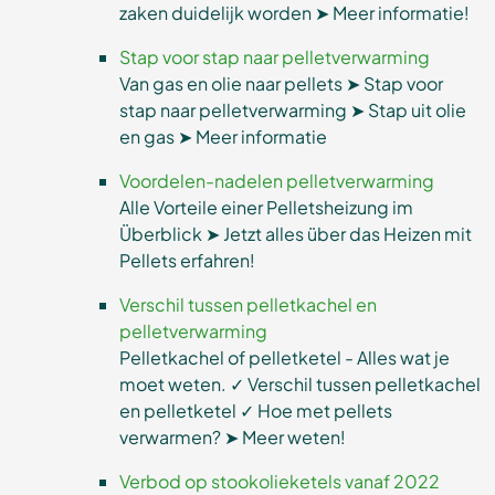
zaken duidelijk worden ➤ Meer informatie!
Stap voor stap naar pelletverwarming
Van gas en olie naar pellets ➤ Stap voor
stap naar pelletverwarming ➤ Stap uit olie
en gas ➤ Meer informatie
Voordelen-nadelen pelletverwarming
Alle Vorteile einer Pelletsheizung im
Überblick ➤ Jetzt alles über das Heizen mit
Pellets erfahren!
Verschil tussen pelletkachel en
pelletverwarming
Pelletkachel of pelletketel - Alles wat je
moet weten. ✓ Verschil tussen pelletkachel
en pelletketel ✓ Hoe met pellets
verwarmen? ➤ Meer weten!
Verbod op stookolieketels vanaf 2022