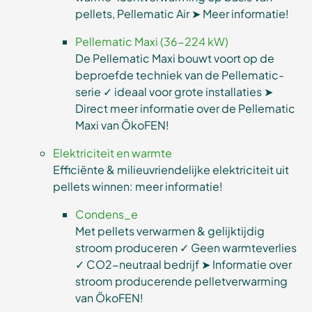
pellets, Pellematic Air ➤ Meer informatie!
Pellematic Maxi (36-224 kW)
De Pellematic Maxi bouwt voort op de
beproefde techniek van de Pellematic-
serie ✓ ideaal voor grote installaties ➤
Direct meer informatie over de Pellematic
Maxi van ÖkoFEN!
Elektriciteit en warmte
Efficiënte & milieuvriendelijke elektriciteit uit
pellets winnen: meer informatie!
Condens_e
Met pellets verwarmen & gelijktijdig
stroom produceren ✓ Geen warmteverlies
✓ CO2-neutraal bedrijf ➤ Informatie over
stroom producerende pelletverwarming
van ÖkoFEN!