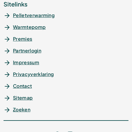
Sitelinks
Pelletverwarming
Warmtepomp
Premies
Partnerlogin
Impressum
Privacyverklaring
Contact
Sitemap
Zoeken