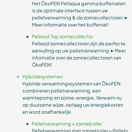
Het ÖkoFEN Pellaqua gamma buffervaten
is de optimale interface tussen uw
pelletverwarming & de zonnecollectoren ➤
Meer informatie over het buffervat!
Pellesol Top zonnecollector
Pellesol zonnecollectoren zijn de perfecte
aanvulling op uw pelletverwarming ➤ Meer
informatie over de zonnecollectoren van
ÖkoFEN!
Hybridesystemen
Hybride verwarmingssystemen van ÖkoFEN
combineren pelletverwarming, een
warmtepomp en zonne-energie. Verwarm nu
op duurzame wijze, verlaag uw energiekosten
en word onafhankelijk.
Pelletverwarming + zonneboiler
Pelletverwarming met zonneboiler » Pellets