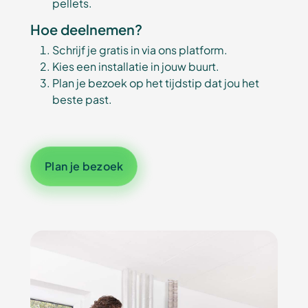
pellets.
Hoe deelnemen?
Schrijf je gratis in via ons platform.
Kies een installatie in jouw buurt.
Plan je bezoek op het tijdstip dat jou het
beste past.
Plan je bezoek