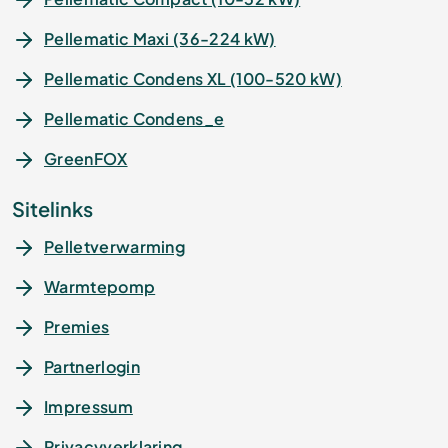
Pellematic Maxi (36-224 kW)
Pellematic Condens XL (100-520 kW)
Pellematic Condens_e
GreenFOX
Sitelinks
Pelletverwarming
Warmtepomp
Premies
Partnerlogin
Impressum
Privacyverklaring