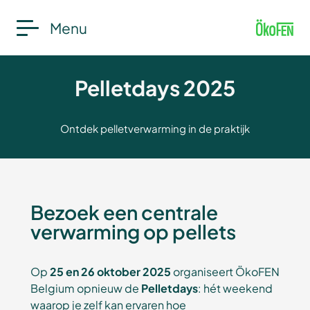
Menu
Pelletdays 2025
Ontdek pelletverwarming in de praktijk
Bezoek een centrale
verwarming op pellets
Op
25 en 26 oktober 2025
organiseert ÖkoFEN
Belgium opnieuw de
Pelletdays
: hét weekend
waarop je zelf kan ervaren hoe