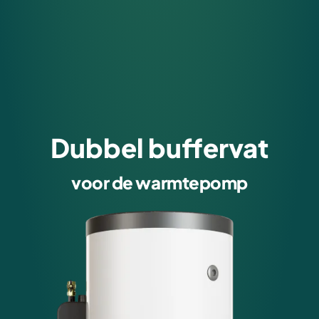
Dubbel buffervat
voor de warmtepomp