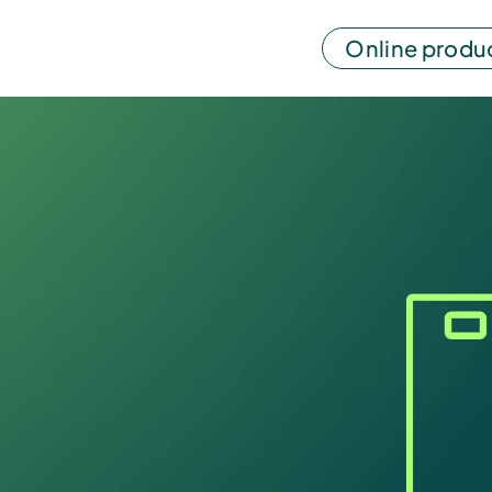
Online produ