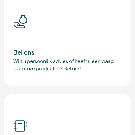
Bel ons
Wilt u persoonlijk advies of heeft u een vraag
over onze producten? Bel ons!