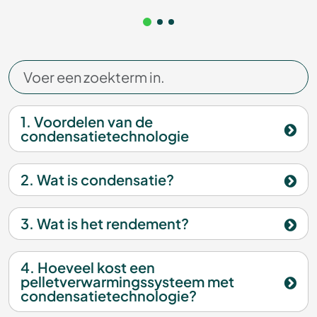
1. Voordelen van de
condensatietechnologie
2. Wat is condensatie?
3. Wat is het rendement?
4. Hoeveel kost een
pelletverwarmingssysteem met
condensatietechnologie?