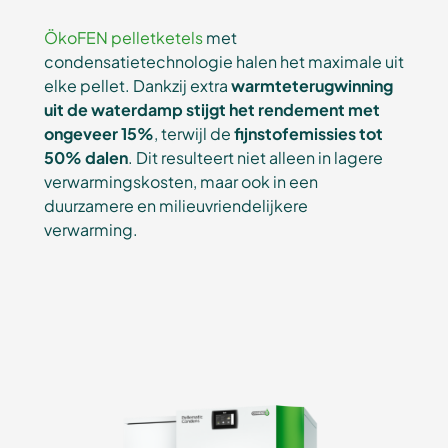
ÖkoFEN pelletketels
met
condensatietechnologie halen het maximale uit
elke pellet. Dankzij extra
warmteterugwinning
uit de waterdamp
stijgt het rendement met
ongeveer 15%
, terwijl de
fijnstofemissies tot
50% dalen
. Dit resulteert niet alleen in lagere
verwarmingskosten, maar ook in een
duurzamere en milieuvriendelijkere
verwarming.