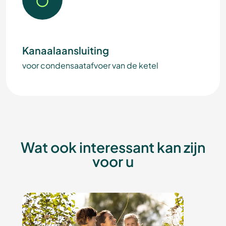
Kanaalaansluiting
voor condensaatafvoer van de ketel
Wat ook interessant kan zijn
voor u