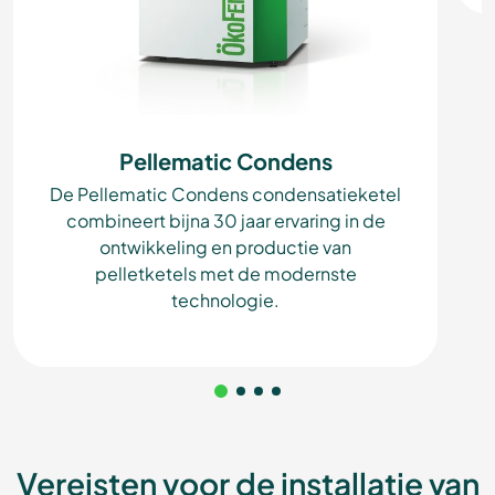
Pellematic Condens
De Pellematic Condens condensatieketel
combineert bijna 30 jaar ervaring in de
ontwikkeling en productie van
pelletketels met de modernste
technologie.
Vereisten voor de installatie van