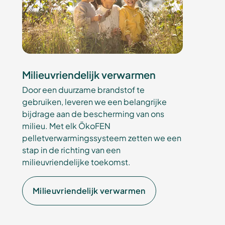
Milieuvriendelijk verwarmen
Door een duurzame brandstof te
gebruiken, leveren we een belangrijke
bijdrage aan de bescherming van ons
milieu. Met elk ÖkoFEN
pelletverwarmingssysteem zetten we een
stap in de richting van een
milieuvriendelijke toekomst.
Milieuvriendelijk verwarmen