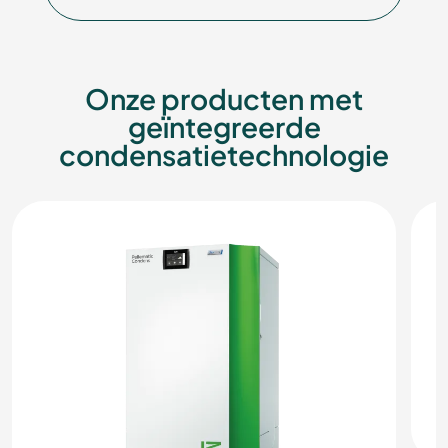
Onze producten met
geïntegreerde
condensatietechnologie