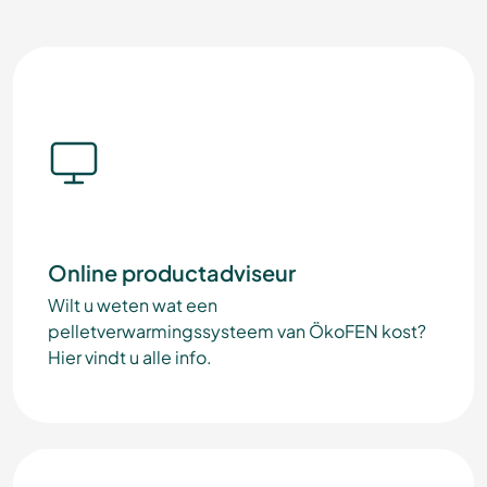
Online productadviseur
Wilt u weten wat een
pelletverwarmingssysteem van ÖkoFEN kost?
Hier vindt u alle info.