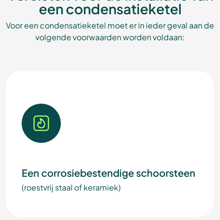
een condensatieketel
Voor een condensatieketel moet er in ieder geval aan de
volgende voorwaarden worden voldaan:
Een corrosiebestendige schoorsteen
(roestvrij staal of keramiek)