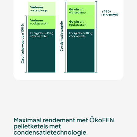
Maximaal rendement met ÖkoFEN
pelletketels met
condensatietechnologie