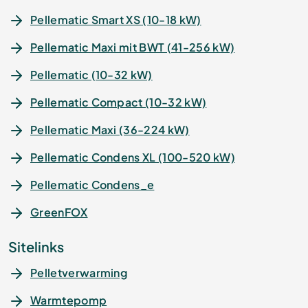
Pellematic Smart XS (10-18 kW)
Pellematic Maxi mit BWT (41-256 kW)
Pellematic (10-32 kW)
Pellematic Compact (10-32 kW)
Pellematic Maxi (36-224 kW)
Pellematic Condens XL (100-520 kW)
Pellematic Condens_e
GreenFOX
Sitelinks
Pelletverwarming
Warmtepomp