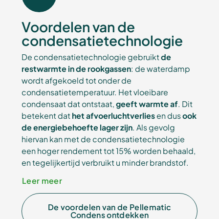
Voordelen van de
condensatietechnologie
De condensatietechnologie gebruikt
de
restwarmte in de rookgassen
: de waterdamp
wordt afgekoeld tot onder de
condensatietemperatuur. Het vloeibare
condensaat dat ontstaat,
geeft warmte af
. Dit
betekent dat
het afvoerluchtverlies
en dus
ook
de energiebehoefte lager zijn
. Als gevolg
hiervan kan met de condensatietechnologie
een hoger rendement tot 15% worden behaald,
en tegelijkertijd verbruikt u minder brandstof.
Leer meer
De voordelen van de Pellematic
Condens ontdekken