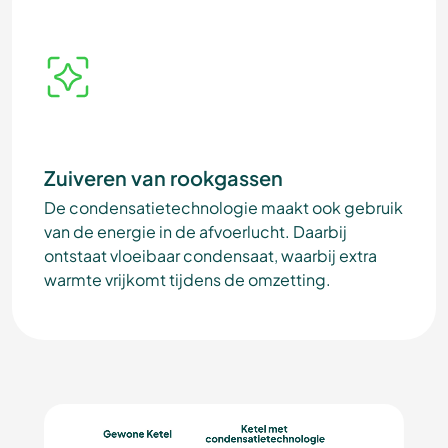
Zuiveren van rookgassen
De condensatietechnologie maakt ook gebruik
van de energie in de afvoerlucht. Daarbij
ontstaat vloeibaar condensaat, waarbij extra
warmte vrijkomt tijdens de omzetting.