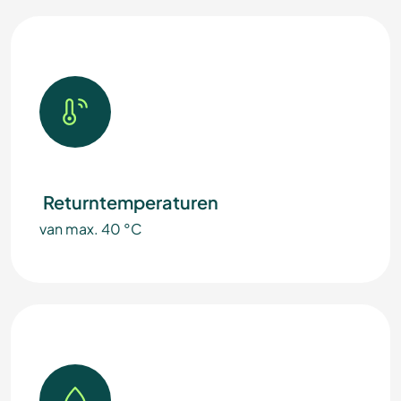
Returntemperaturen
van max. 40 °C