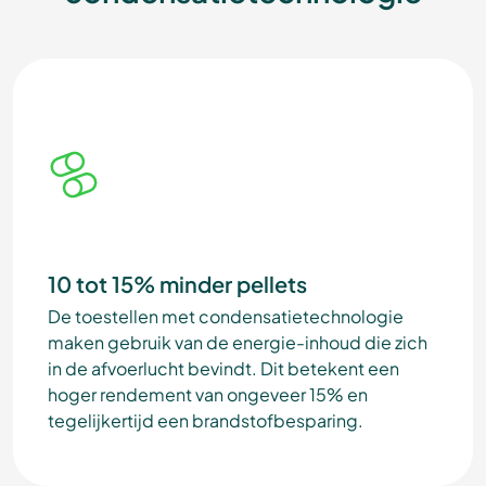
10 tot 15% minder pellets
De toestellen met condensatietechnologie
maken gebruik van de energie-inhoud die zich
in de afvoerlucht bevindt. Dit betekent een
hoger rendement van ongeveer 15% en
tegelijkertijd een brandstofbesparing.