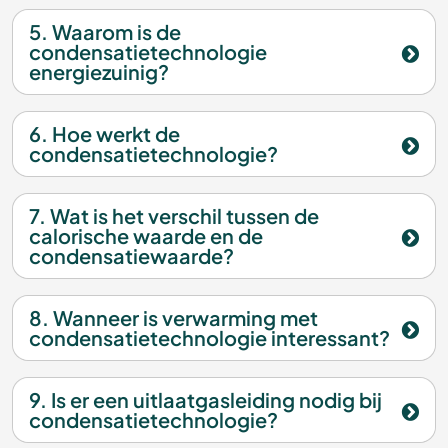
5. Waarom is de
condensatietechnologie
energiezuinig?
6. Hoe werkt de
condensatietechnologie?
7. Wat is het verschil tussen de
calorische waarde en de
condensatiewaarde?
8. Wanneer is verwarming met
condensatietechnologie interessant?
9. Is er een uitlaatgasleiding nodig bij
condensatietechnologie?