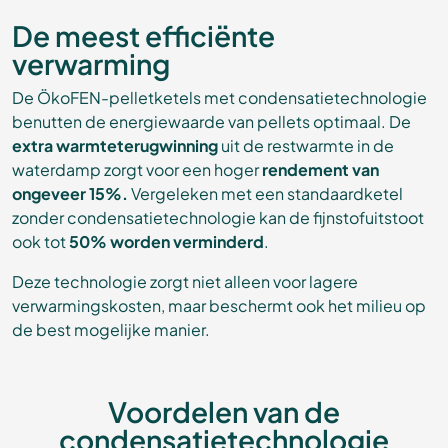
De meest efficiënte
verwarming
De ÖkoFEN-pelletketels met condensatietechnologie
benutten de energiewaarde van pellets optimaal. De
extra warmteterugwinning
uit de restwarmte in de
waterdamp zorgt voor een hoger
rendement van
ongeveer 15%.
Vergeleken met een standaardketel
zonder condensatietechnologie kan de fijnstofuitstoot
ook tot
50% worden verminderd
.
Deze technologie zorgt niet alleen voor lagere
verwarmingskosten, maar beschermt ook het milieu op
de best mogelijke manier.
Voordelen van de
condensatietechnologie