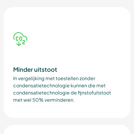
Minder uitstoot
In vergelijking met toestellen zonder
condensatietechnologie kunnen die met
condensatietechnologie de fijnstofuitstoot
met wel 50% verminderen.