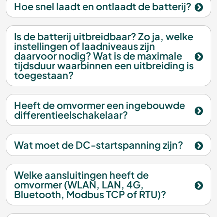
Hoe snel laadt en ontlaadt de batterij?
Is de batterij uitbreidbaar? Zo ja, welke
instellingen of laadniveaus zijn
daarvoor nodig? Wat is de maximale
tijdsduur waarbinnen een uitbreiding is
toegestaan?
Heeft de omvormer een ingebouwde
differentieelschakelaar?
Wat moet de DC-startspanning zijn?
Welke aansluitingen heeft de
omvormer (WLAN, LAN, 4G,
Bluetooth, Modbus TCP of RTU)?