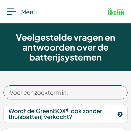
Menu
Veelgestelde vragen en
antwoorden over de
batterijsystemen
Wordt de GreenBOX® ook zonder
thuisbatterij verkocht?