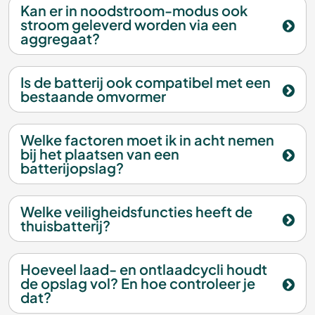
Kan er in noodstroom-modus ook
stroom geleverd worden via een
aggregaat?
Is de batterij ook compatibel met een
bestaande omvormer
Welke factoren moet ik in acht nemen
bij het plaatsen van een
batterijopslag?
Welke veiligheidsfuncties heeft de
thuisbatterij?
Hoeveel laad- en ontlaadcycli houdt
de opslag vol? En hoe controleer je
dat?