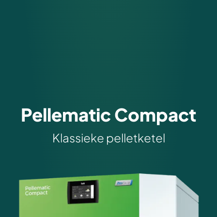
Pellematic Compact
Klassieke pelletketel