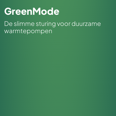
GreenMode
De slimme sturing voor duurzame
warmtepompen