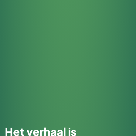
Het verhaal is