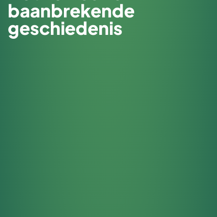
baanbrekende
geschiedenis