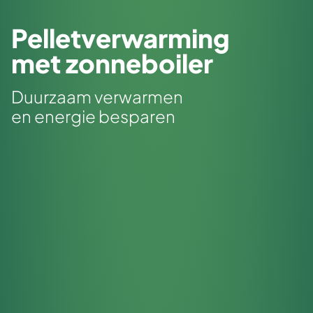
Pelletverwarming
met zonneboiler
Duurzaam verwarmen
en energie besparen