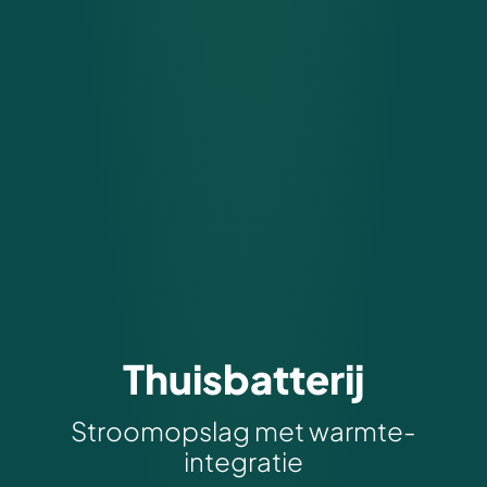
Thuisbatterij
Stroomopslag met warmte-
integratie