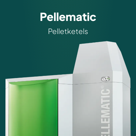
Pellematic
Pelletketels