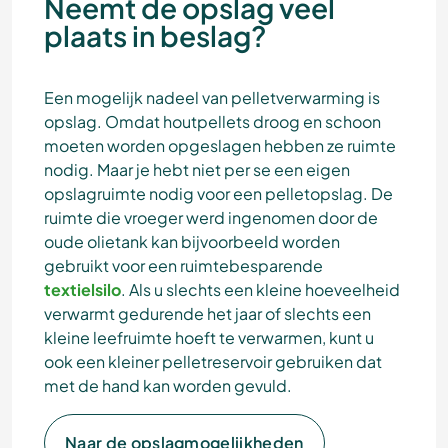
Neemt de opslag veel
plaats in beslag?
Een mogelijk nadeel van pelletverwarming is
opslag. Omdat houtpellets droog en schoon
moeten worden opgeslagen hebben ze ruimte
nodig. Maar je hebt niet per se een eigen
opslagruimte nodig voor een pelletopslag. De
ruimte die vroeger werd ingenomen door de
oude olietank kan bijvoorbeeld worden
gebruikt voor een ruimtebesparende
textielsilo
. Als u slechts een kleine hoeveelheid
verwarmt gedurende het jaar of slechts een
kleine leefruimte hoeft te verwarmen, kunt u
ook een kleiner pelletreservoir gebruiken dat
met de hand kan worden gevuld.
Naar de opslagmogelijkheden