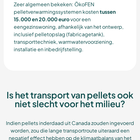
Zeer algemeen bekeken: ÖkoFEN
pelletverwarmingssystemen kosten
tussen
15.000 en 20.000 euro
voor een
eengezinswoning, afhankelijk van het ontwerp,
inclusief pelletopslag (fabricagetank),
transporttechniek, warmwatervoorziening,
installatie en inbedrijfstelling.
Is het transport van pellets ook
niet slecht voor het milieu?
Indien pellets inderdaad uit Canada zouden ingevoerd
worden, zou die lange transportroute uiteraard een
negatief effect hebben op de klimaatbalans van het