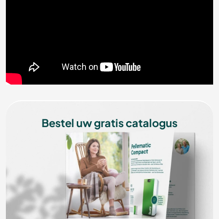
Bestel uw gratis catalogus