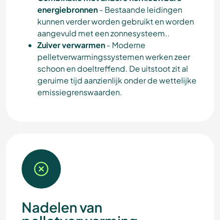
energiebronnen
- Bestaande leidingen
kunnen verder worden gebruikt en worden
aangevuld met een zonnesysteem..
Zuiver verwarmen
- Moderne
pelletverwarmingssystemen werken zeer
schoon en doeltreffend. De uitstoot zit al
geruime tijd aanzienlijk onder de wettelijke
emissiegrenswaarden.
Nadelen van