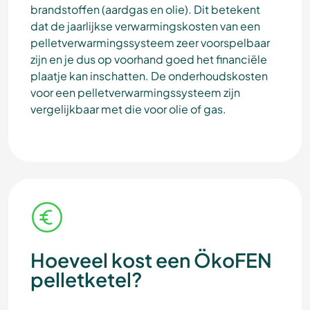
brandstoffen (aardgas en olie). Dit betekent
dat de jaarlijkse verwarmingskosten van een
pelletverwarmingssysteem zeer voorspelbaar
zijn en je dus op voorhand goed het financiële
plaatje kan inschatten. De onderhoudskosten
voor een pelletverwarmingssysteem zijn
vergelijkbaar met die voor olie of gas.
Hoeveel kost een ÖkoFEN
pelletketel?