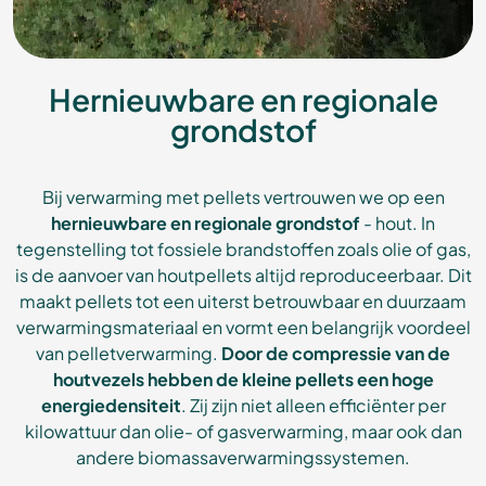
Hernieuwbare en regionale
grondstof
Bij verwarming met pellets vertrouwen we op een
hernieuwbare en regionale grondstof
- hout. In
tegenstelling tot fossiele brandstoffen zoals olie of gas,
is de aanvoer van houtpellets altijd reproduceerbaar. Dit
maakt pellets tot een uiterst betrouwbaar en duurzaam
verwarmingsmateriaal en vormt een belangrijk voordeel
van pelletverwarming.
Door de compressie van de
houtvezels hebben de kleine pellets een hoge
energiedensiteit
. Zij zijn niet alleen efficiënter per
kilowattuur dan olie- of gasverwarming, maar ook dan
andere biomassaverwarmingssystemen.