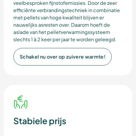
veelbesproken fijnstofemissies. Door de zeer
efficiënte verbrandingstechniek in combinatie
met pellets van hoge kwaliteit blijven er
nauwelijks asresten over. Daarom hoeft de
aslade van het pelletverwarmingssysteem
slechts 1 à 2 keer per jaar te worden geleegd.
Schakel nu over op zuivere warmte!
Stabiele prijs