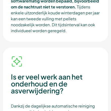
softwarematig worden bepaald, bijvoorbeeld
om de nachtrust niet te verstoren.
Tijdens
enkele uitzonderlijk koude winterdagen per jaar
kan een tweede vulling met pellets
noodzakelijk worden. Dit tijdsinterval kan ook
individueel worden geregeld.
Is er veel werk aan het
onderhoud en de
asverwijdering?
Dankzij de dagelijkse automatische reiniging