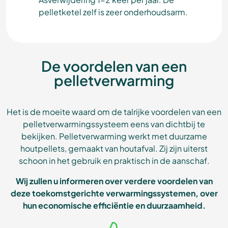
pelletketel zelf is zeer onderhoudsarm.
De voordelen van een
pelletverwarming
Het is de moeite waard om de talrijke voordelen van een
pelletverwarmingssysteem eens van dichtbij te
bekijken. Pelletverwarming werkt met duurzame
houtpellets, gemaakt van houtafval. Zij zijn uiterst
schoon in het gebruik en praktisch in de aanschaf.
Wij zullen u informeren over verdere voordelen van
deze toekomstgerichte verwarmingssystemen, over
hun economische efficiëntie en duurzaamheid.