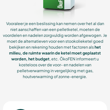
Vooraleer je een beslissing kan nemen over het al dan
niet aanschaffen van een pelletketel, moeten de
voordelen en nadelen zorgvuldig worden afgewogen. Je
moet de alternatieven voor een stookolieketel goed
bekijken en rekening houden met factoren als
het
milieu, de ruimte waarin de ketel moet geplaatst
worden, het budget
, etc. ÖkoFEN informeert u
kosteloos over de voor- en nadelen van
pelletverwarming in vergelijking met gas,
houtverwarming of zonne-energie.