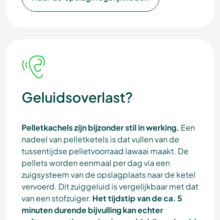
Geluidsoverlast?
Pelletkachels zijn bijzonder stil in werking.
Een
nadeel van pelletketels is dat vullen van de
tussentijdse pelletvoorraad lawaai maakt. De
pellets worden eenmaal per dag via een
zuigsysteem van de opslagplaats naar de ketel
vervoerd. Dit zuiggeluid is vergelijkbaar met dat
van een stofzuiger.
Het tijdstip van de ca. 5
minuten durende bijvulling kan echter