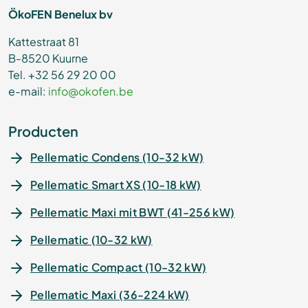
ÖkoFEN Benelux bv
Kattestraat 81
B-8520 Kuurne
Tel. +32 56 29 20 00
e-mail:
info@okofen.be
Producten
Pellematic Condens (10-32 kW)
Pellematic Smart XS (10-18 kW)
Pellematic Maxi mit BWT (41-256 kW)
Pellematic (10-32 kW)
Pellematic Compact (10-32 kW)
Pellematic Maxi (36-224 kW)