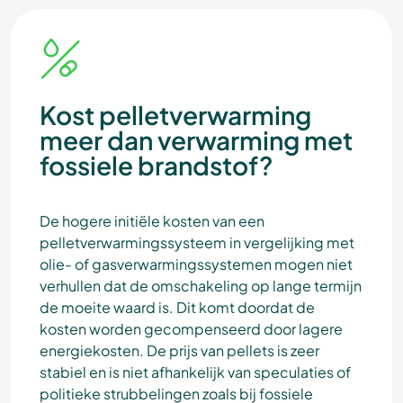
Kost pelletverwarming
meer dan verwarming met
fossiele brandstof?
De hogere initiële kosten van een
pelletverwarmingssysteem in vergelijking met
olie- of gasverwarmingssystemen mogen niet
verhullen dat de omschakeling op lange termijn
de moeite waard is. Dit komt doordat de
kosten worden gecompenseerd door lagere
energiekosten. De prijs van pellets is zeer
stabiel en is niet afhankelijk van speculaties of
politieke strubbelingen zoals bij fossiele