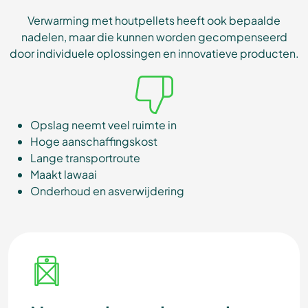
Verwarming met houtpellets heeft ook bepaalde
nadelen, maar die kunnen worden gecompenseerd
door individuele oplossingen en innovatieve producten.
Opslag neemt veel ruimte in
Hoge aanschaffingskost
Lange transportroute
Maakt lawaai
Onderhoud en asverwijdering