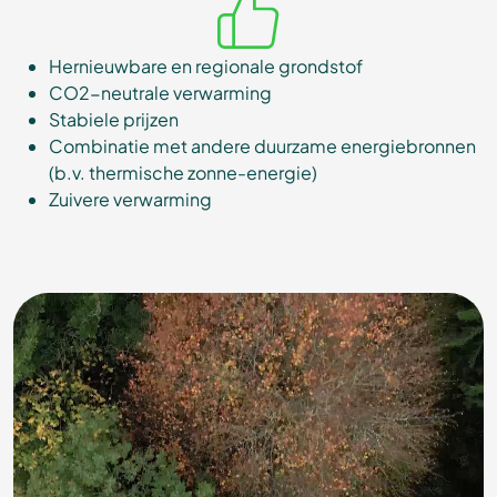
Hernieuwbare en regionale grondstof
CO2-neutrale verwarming
Stabiele prijzen
Combinatie met andere duurzame energiebronnen
(b.v. thermische zonne-energie)
Zuivere verwarming