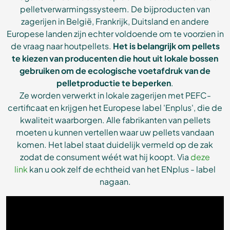
pelletverwarmingssysteem. De bijproducten van
zagerijen in België, Frankrijk, Duitsland en andere
Europese landen zijn echter voldoende om te voorzien in
de vraag naar houtpellets.
Het is belangrijk om pellets
te kiezen van producenten die hout uit lokale bossen
gebruiken om de ecologische voetafdruk van de
pelletproductie te beperken
.
Ze worden verwerkt in lokale zagerijen met PEFC-
certificaat en krijgen het Europese label 'Enplus', die de
kwaliteit waarborgen. Alle fabrikanten van pellets
moeten u kunnen vertellen waar uw pellets vandaan
komen. Het label staat duidelijk vermeld op de zak
zodat de consument wéét wat hij koopt. Via
deze
link
kan u ook zelf de echtheid van het ENplus - label
nagaan.