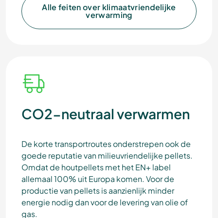
Alle feiten over klimaatvriendelijke
verwarming
CO2-neutraal verwarmen
De korte transportroutes onderstrepen ook de
goede reputatie van milieuvriendelijke pellets.
Omdat de houtpellets met het EN+ label
allemaal 100% uit Europa komen. Voor de
productie van pellets is aanzienlijk minder
energie nodig dan voor de levering van olie of
gas.