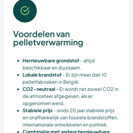
Voordelen van
pelletverwarming
Hernieuwbare grondstof
- altijd
beschikbaar en duurzaam.
Lokale brandstof
- Er zijn meer dan 10
pelletfabrieken in België.
CO2-neutraal
- Er wordt net zoveel CO2 in
de atmosfeer afgegeven, als er
opgenomen werd,
Stabiele prijs
- sinds 20 jaar stabiele prijs
en onafhankelijk van fossiele brandstoffen,
internationale ontwikkelen en politiek.
Combinatie met andere hernieuwbare