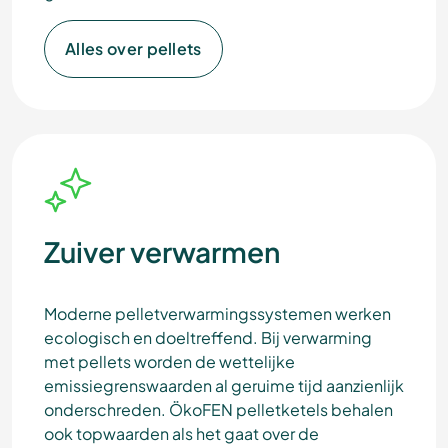
Alles over pellets
Zuiver verwarmen
Moderne pelletverwarmingssystemen werken
ecologisch en doeltreffend. Bij verwarming
met pellets worden de wettelijke
emissiegrenswaarden al geruime tijd aanzienlijk
onderschreden. ÖkoFEN pelletketels behalen
ook topwaarden als het gaat over de