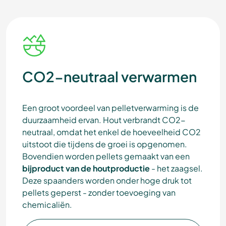
CO2-neutraal verwarmen
Een groot voordeel van pelletverwarming is de
duurzaamheid ervan. Hout verbrandt CO2-
neutraal, omdat het enkel de hoeveelheid CO2
uitstoot die tijdens de groei is opgenomen.
Bovendien worden pellets gemaakt van een
bijproduct van de houtproductie
- het zaagsel.
Deze spaanders worden onder hoge druk tot
pellets geperst - zonder toevoeging van
chemicaliën.