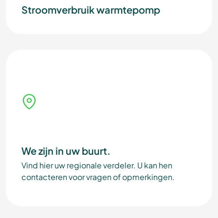
Stroomverbruik warmtepomp
We zijn in uw buurt.
Vind hier uw regionale verdeler. U kan hen
contacteren voor vragen of opmerkingen.