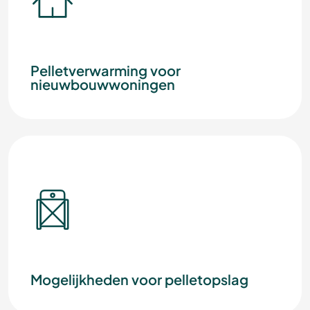
Pelletverwarming voor
nieuwbouwwoningen
Mogelijkheden voor pelletopslag