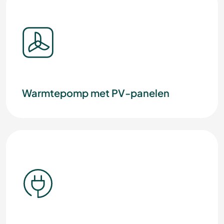
Warmtepomp met PV-panelen