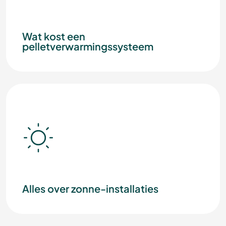
Wat kost een
pelletverwarmingssysteem
Alles over zonne-installaties