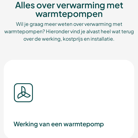
Alles over verwarming met
warmtepompen
Wil je graag meer weten over verwarming met
warmtepompen? Hieronder vind je alvast heel wat terug
over de werking, kostprijs en installatie.
Werking van een warmtepomp