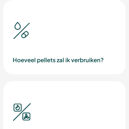
Hoeveel pellets zal ik verbruiken?