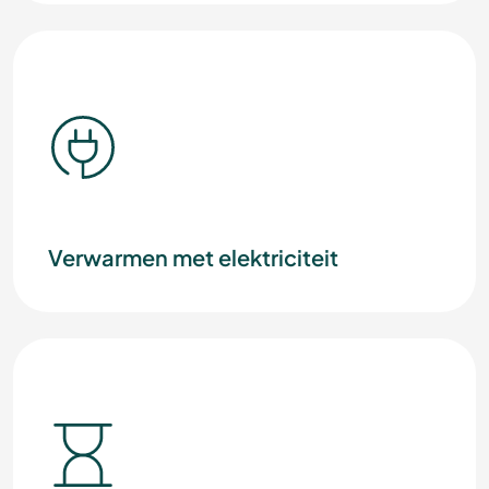
Verwarmen met elektriciteit