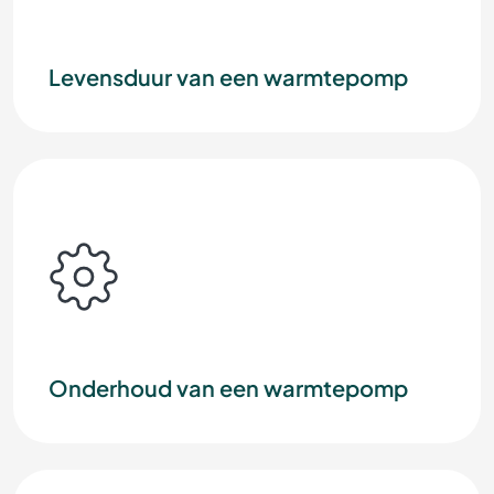
Levensduur van een warmtepomp
Onderhoud van een warmtepomp