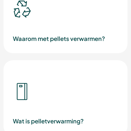
Waarom met pellets verwarmen?
Wat is pelletverwarming?