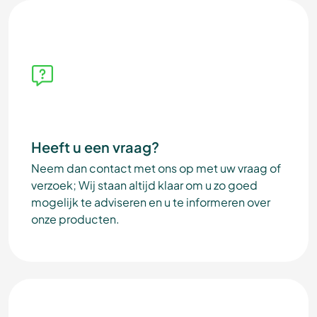
Heeft u een vraag?
Neem dan contact met ons op met uw vraag of
verzoek; Wij staan altijd klaar om u zo goed
mogelijk te adviseren en u te informeren over
onze producten.