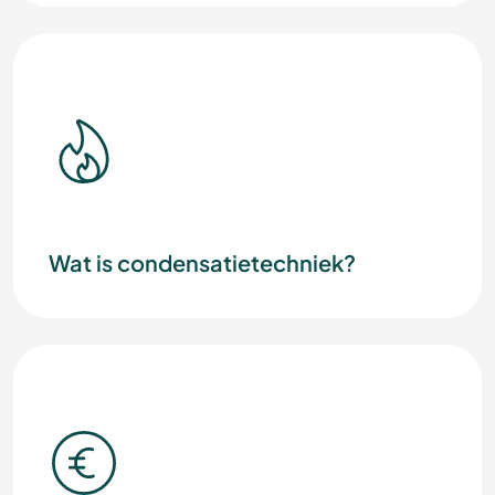
Wat is condensatietechniek?