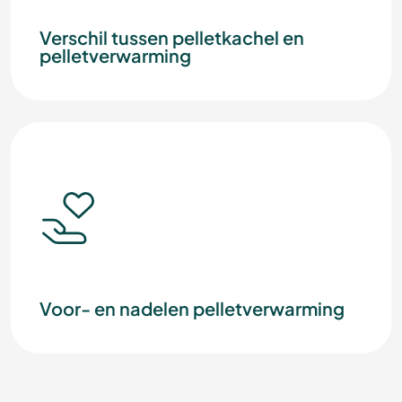
Verschil tussen pelletkachel en
pelletverwarming
Voor- en nadelen pelletverwarming