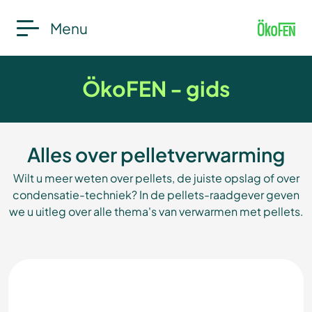
Menu
ÖkoFEN - gids
Alles over pelletverwarming
Wilt u meer weten over pellets, de juiste opslag of over
condensatie-techniek? In de pellets-raadgever geven
we u uitleg over alle thema's van verwarmen met pellets.