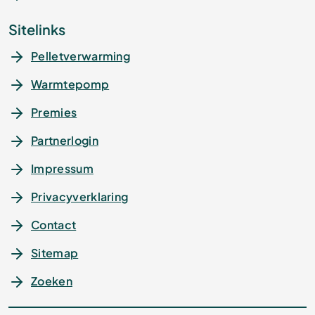
Sitelinks
Pelletverwarming
Warmtepomp
Premies
Partnerlogin
Impressum
Privacyverklaring
Contact
Sitemap
Zoeken