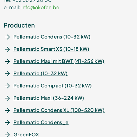
e-mail:
info@okofen.be
Producten
Pellematic Condens (10-32 kW)
Pellematic Smart XS (10-18 kW)
Pellematic Maxi mit BWT (41-256 kW)
Pellematic (10-32 kW)
Pellematic Compact (10-32 kW)
Pellematic Maxi (36-224 kW)
Pellematic Condens XL (100-520 kW)
Pellematic Condens_e
GreenFOX