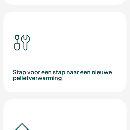
Stap voor een stap naar een nieuwe
pelletverwarming