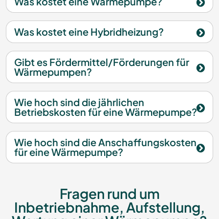
Was kostet eine Wärmepumpe?
Was kostet eine Hybridheizung?
Gibt es Fördermittel/Förderungen für
Wärmepumpen?
Wie hoch sind die jährlichen
Betriebskosten für eine Wärmepumpe?
Wie hoch sind die Anschaffungskosten
für eine Wärmepumpe?
Fragen rund um
Inbetriebnahme, Aufstellung,