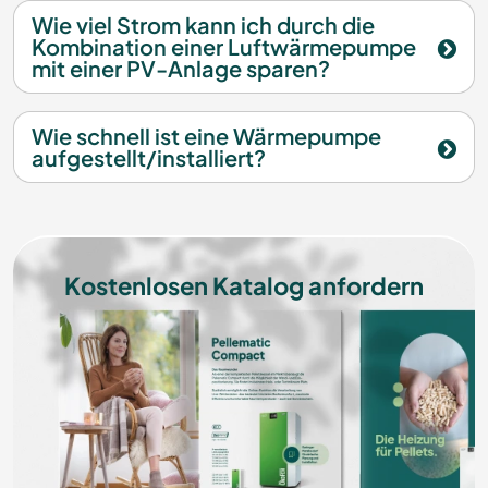
Wie viel Strom kann ich durch die
Kombination einer Luftwärmepumpe
mit einer PV-Anlage sparen?
Wie schnell ist eine Wärmepumpe
aufgestellt/installiert?
Kostenlosen Katalog anfordern