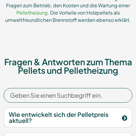
Fragen zum Betrieb, den Kosten und die Wartung einer
Pelletheizung
. Die Vorteile von Holzpellets als
umweltfreundlichen Brennstoff werden ebenso erklärt.
Fragen & Antworten zum Thema
Pellets und Pelletheizung
Wie entwickelt sich der Pelletpreis
aktuell?