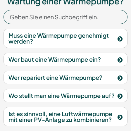
Wartung einer Wärmepumpe?
Muss eine Wärmepumpe genehmigt
werden?
Wer baut eine Wärmepumpe ein?
Wer repariert eine Wärmepumpe?
Wo stellt man eine Wärmepumpe auf?
Ist es sinnvoll, eine Luftwärmepumpe
mit einer PV-Anlage zu kombinieren?