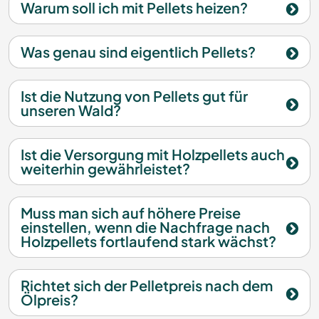
Warum soll ich mit Pellets heizen?
Was genau sind eigentlich Pellets?
Ist die Nutzung von Pellets gut für
unseren Wald?
Ist die Versorgung mit Holzpellets auch
weiterhin gewährleistet?
Muss man sich auf höhere Preise
einstellen, wenn die Nachfrage nach
Holzpellets fortlaufend stark wächst?
Richtet sich der Pelletpreis nach dem
Ölpreis?