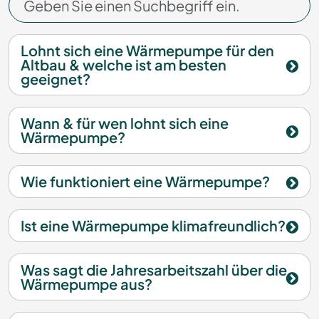
Lohnt sich eine Wärmepumpe für den
Altbau & welche ist am besten
geeignet?
Wann & für wen lohnt sich eine
Wärmepumpe?
Wie funktioniert eine Wärmepumpe?
Ist eine Wärmepumpe klimafreundlich?
Was sagt die Jahresarbeitszahl über die
Wärmepumpe aus?