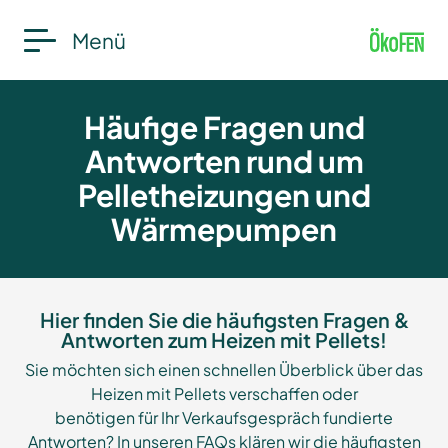
Menü
Häufige Fragen und
Antworten rund um
Pelletheizungen und
Wärmepumpen
Hier finden Sie die häufigsten Fragen &
Antworten zum Heizen mit Pellets!
Sie möchten sich einen schnellen Überblick über das
Heizen mit Pellets verschaffen oder
benötigen für Ihr Verkaufsgespräch fundierte
Antworten? In unseren FAQs klären wir die häufigsten