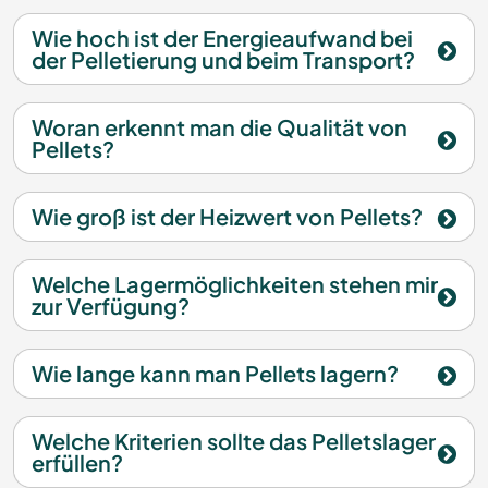
Wie hoch ist der Energieaufwand bei
der Pelletierung und beim Transport?
Woran erkennt man die Qualität von
Pellets?
Wie groß ist der Heizwert von Pellets?
Welche Lagermöglichkeiten stehen mir
zur Verfügung?
Wie lange kann man Pellets lagern?
Welche Kriterien sollte das Pelletslager
erfüllen?