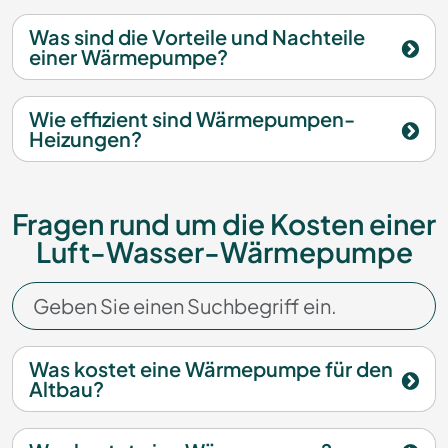
Was sind die Vorteile und Nachteile
einer Wärmepumpe?
Wie effizient sind Wärmepumpen-
Heizungen?
Fragen rund um die Kosten einer
Luft-Wasser-Wärmepumpe
Was kostet eine Wärmepumpe für den
Altbau?