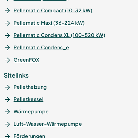
Pellematic Compact (10-32 kW)
Pellematic Maxi (36-224 kW)
Pellematic Condens XL (100-520 kW)
Pellematic Condens_e
GreenFOX
Sitelinks
Pelletheizung
Pelletkessel
Wärmepumpe
Luft-Wasser-Wärmepumpe
Förderungen