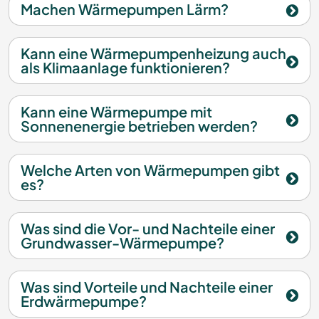
Machen Wärmepumpen Lärm?
Kann eine Wärmepumpenheizung auch
als Klimaanlage funktionieren?
Kann eine Wärmepumpe mit
Sonnenenergie betrieben werden?
Welche Arten von Wärmepumpen gibt
es?
Was sind die Vor- und Nachteile einer
Grundwasser-Wärmepumpe?
Was sind Vorteile und Nachteile einer
Erdwärmepumpe?