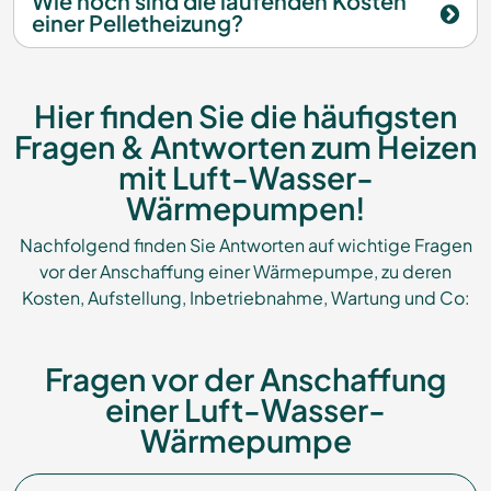
Wie hoch sind die laufenden Kosten
einer Pelletheizung?
Hier finden Sie die häufigsten
Fragen & Antworten zum Heizen
mit Luft-Wasser-
Wärmepumpen!
Nachfolgend finden Sie Antworten auf wichtige Fragen
vor der Anschaffung einer Wärmepumpe, zu deren
Kosten, Aufstellung, Inbetriebnahme, Wartung und Co:
Fragen vor der Anschaffung
einer Luft-Wasser-
Wärmepumpe