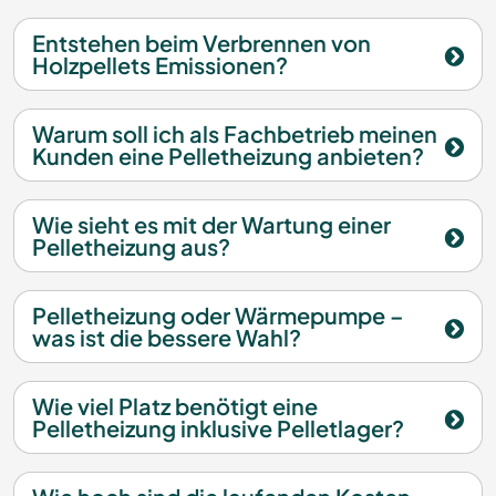
Entstehen beim Verbrennen von
Holzpellets Emissionen?
Warum soll ich als Fachbetrieb meinen
Kunden eine Pelletheizung anbieten?
Wie sieht es mit der Wartung einer
Pelletheizung aus?
Pelletheizung oder Wärmepumpe –
was ist die bessere Wahl?
Wie viel Platz benötigt eine
Pelletheizung inklusive Pelletlager?