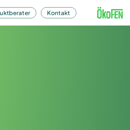
uktberater
Kontakt